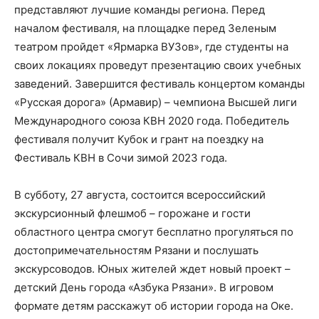
представляют лучшие команды региона. Перед
началом фестиваля, на площадке перед Зеленым
театром пройдет «Ярмарка ВУЗов», где студенты на
своих локациях проведут презентацию своих учебных
заведений. Завершится фестиваль концертом команды
«Русская дорога» (Армавир) – чемпиона Высшей лиги
Международного союза КВН 2020 года. Победитель
фестиваля получит Кубок и грант на поездку на
Фестиваль КВН в Сочи зимой 2023 года.
В субботу, 27 августа, состоится всероссийский
экскурсионный флешмоб – горожане и гости
областного центра смогут бесплатно прогуляться по
достопримечательностям Рязани и послушать
экскурсоводов. Юных жителей ждет новый проект –
детский День города «Азбука Рязани». В игровом
формате детям расскажут об истории города на Оке.