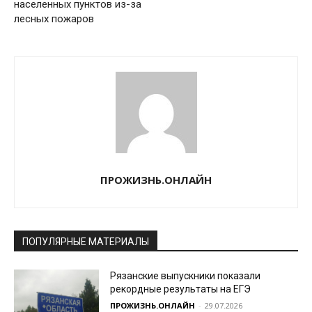
населенных пунктов из-за
лесных пожаров
ПРОЖИЗНЬ.ОНЛАЙН
ПОПУЛЯРНЫЕ МАТЕРИАЛЫ
Рязанские выпускники показали
рекордные результаты на ЕГЭ
ПРОЖИЗНЬ.ОНЛАЙН
-
29.07.2026