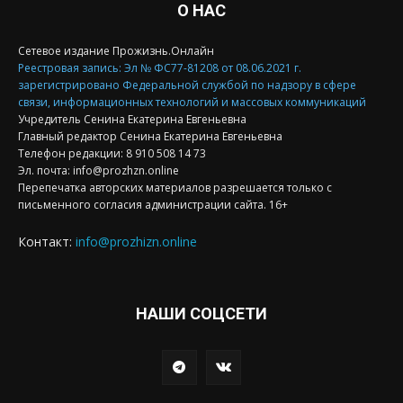
О НАС
Сетевое издание Прожизнь.Онлайн
Реестровая запись: Эл № ФС77-81208 от 08.06.2021 г.
зарегистрировано Федеральной службой по надзору в сфере
связи, информационных технологий и массовых коммуникаций
Учредитель Сенина Екатерина Евгеньевна
Главный редактор Сенина Екатерина Евгеньевна
Телефон редакции: 8 910 508 14 73
Эл. почта: info@prozhzn.online
Перепечатка авторских материалов разрешается только с
письменного согласия администрации сайта. 16+
Контакт:
info@prozhizn.online
НАШИ СОЦСЕТИ