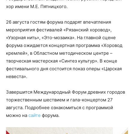
хор имени М.Е. Пятницкого.
26 августа гостям форума подарят впечатления
мероприятия фестивалей «Рязанский хоровод»,
«Узорная нить», «Это-мозаика». На главной сцене
форума ожидается концертная программа «Хоровод
кремлей», в Областном методическом центре –
творческая мастерская «Синтез культур». В конце
фестивального дня состоится показ оперы «Царская
невеста».
Завершится Международный Форум древних городов
торжественным шествием и гала-концертом 27
августа. Подробнее ознакомиться с программой
можно на
сайте
форума.