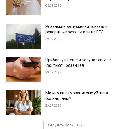
05.08.2026
Рязанские выпускники показали
рекордные результаты на ЕГЭ
29.07.2026
Прибавку к пенсии получат свыше
285 тысяч рязанцев
29.07.2026
Можно ли самозанятому уйти на
больничный?
29.07.2026
Загрузить больше