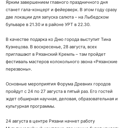
Ярким завершением главного праздничного дня
станет гала-концерт и фейерверк. В этом году сразу
две локации для запуска салюта – на Лыбедском
бульваре в 21.30 и в районе УРТ в 22.30.
В качестве подарка ко Дню города выступит Тина
Кузнецова. В воскресенье, 28 августа, всех
приглашают в Рязанский Кремль – там пройдет
фестиваль мастеров колокольного звона «Рязанские
перезвоны».
Основные мероприятия Форума Древних городов
пройдут с 24 по 27 августа в пятый раз. Его гостей
ждет обширная научная, деловая, образовательная и
культурная программы.
24 августа в центре Рязани начнет работу