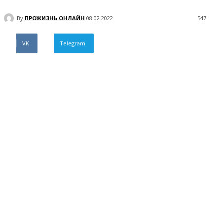
By
ПРОЖИЗНЬ.ОНЛАЙН
08.02.2022
547
VK
Telegram