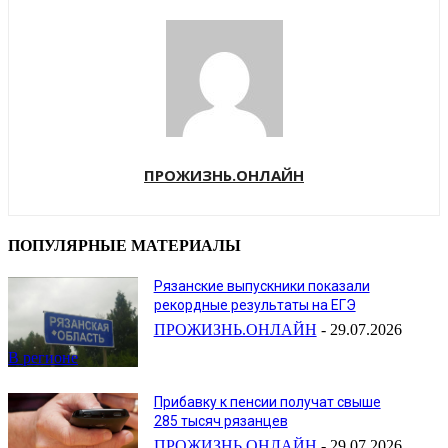
ПРОЖИЗНЬ.ОНЛАЙН
ПОПУЛЯРНЫЕ МАТЕРИАЛЫ
Рязанские выпускники показали
рекордные результаты на ЕГЭ
ПРОЖИЗНЬ.ОНЛАЙН
-
29.07.2026
В регионе
Прибавку к пенсии получат свыше
285 тысяч рязанцев
ПРОЖИЗНЬ.ОНЛАЙН
-
29.07.2026