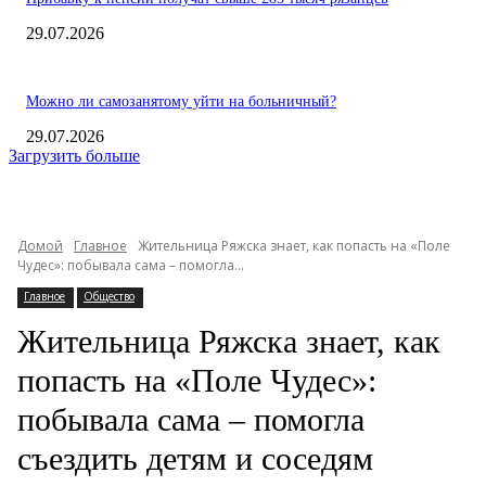
29.07.2026
Можно ли самозанятому уйти на больничный?
29.07.2026
Загрузить больше