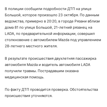
В полиции сообщили подробности ДТП на улице
Большой, которое произошло 23 октября. По данным
ведомства, примерно в 20:20, в городе Рязани вблизи
дома 81 по улице Большой, 21-летний рязанец на
LADA, по предварительной информации, совершил
столкновение с автомобилем Mazda под управлением
28-летнего местного жителя.
В результате происшествия двухлетняя пассажирка
автомобиля Mazda и водитель автомобиля LADA
получили травмы. Пострадавшим оказана
медицинская помощь.
По факту ДТП проводится проверка. Обстоятельства
происшествия уточняются.