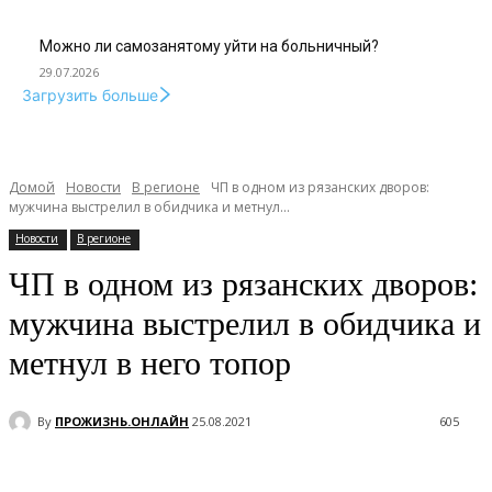
Можно ли самозанятому уйти на больничный?
29.07.2026
Загрузить больше