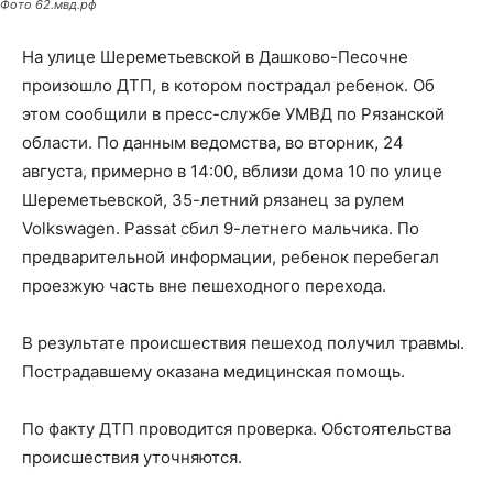
Фото 62.мвд.рф
На улице Шереметьевской в Дашково-Песочне
произошло ДТП, в котором пострадал ребенок. Об
этом сообщили в пресс-службе УМВД по Рязанской
области. По данным ведомства, во вторник, 24
августа, примерно в 14:00, вблизи дома 10 по улице
Шереметьевской, 35-летний рязанец за рулем
Volkswagen. Passat сбил 9-летнего мальчика. По
предварительной информации, ребенок перебегал
проезжую часть вне пешеходного перехода.
В результате происшествия пешеход получил травмы.
Пострадавшему оказана медицинская помощь.
По факту ДТП проводится проверка. Обстоятельства
происшествия уточняются.