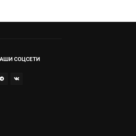
АШИ СОЦСЕТИ