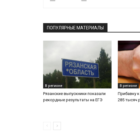
ПОПУЛЯРНЫЕ МАТЕРИАЛЫ
В регионе
В регионе
Рязанские выпускники показали
Прибавку к
рекордные результаты на ЕГЭ
285 тысяч 