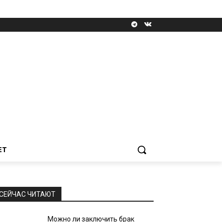
ЕТ
СЕЙЧАС ЧИТАЮТ
Можно ли заключить брак