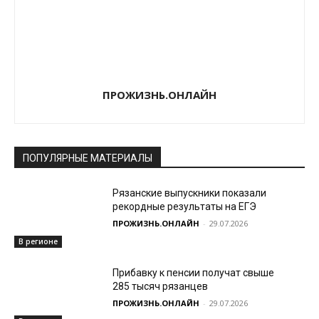
ПРОЖИЗНЬ.ОНЛАЙН
ПОПУЛЯРНЫЕ МАТЕРИАЛЫ
Рязанские выпускники показали
рекордные результаты на ЕГЭ
ПРОЖИЗНЬ.ОНЛАЙН
-
29.07.2026
В регионе
Прибавку к пенсии получат свыше
285 тысяч рязанцев
ПРОЖИЗНЬ.ОНЛАЙН
-
29.07.2026