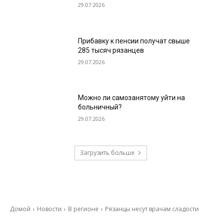
29.07.2026
Прибавку к пенсии получат свыше
285 тысяч рязанцев
29.07.2026
Можно ли самозанятому уйти на
больничный?
29.07.2026
Загрузить больше