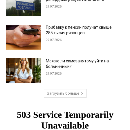
29.07.2026
Прибавку к пенсии получат свыше
285 тысяч рязанцев
29.07.2026
Можно ли самозанятому уйти на
больничный?
29.07.2026
Загрузить больше