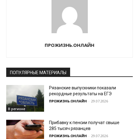
ПРОЖИЗНЬ.ОНЛАЙН
ПОПУЛЯРНЫЕ МАТЕРИАЛЫ
Рязанские выпускники показали
рекордные результаты на ЕГЭ
ПРОЖИЗНЬ.ОНЛАЙН
-
29.07.2026
В регионе
Прибавку к пенсии получат свыше
285 тысяч рязанцев
ПРОЖИЗНЬ.ОНЛАЙН
-
29.07.2026