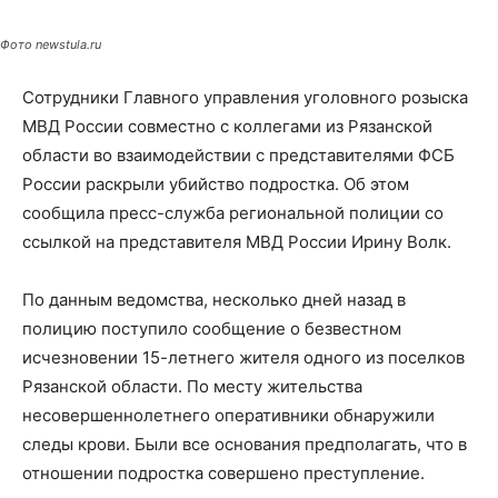
Фото newstula.ru
Сотрудники Главного управления уголовного розыска
МВД России совместно с коллегами из Рязанской
области во взаимодействии с представителями ФСБ
России раскрыли убийство подростка. Об этом
сообщила пресс-служба региональной полиции со
ссылкой на представителя МВД России Ирину Волк.
По данным ведомства, несколько дней назад в
полицию поступило сообщение о безвестном
исчезновении 15-летнего жителя одного из поселков
Рязанской области. По месту жительства
несовершеннолетнего оперативники обнаружили
следы крови. Были все основания предполагать, что в
отношении подростка совершено преступление.