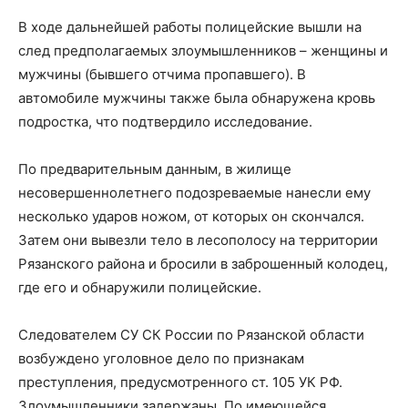
В ходе дальнейшей работы полицейские вышли на
след предполагаемых злоумышленников – женщины и
мужчины (бывшего отчима пропавшего). В
автомобиле мужчины также была обнаружена кровь
подростка, что подтвердило исследование.
По предварительным данным, в жилище
несовершеннолетнего подозреваемые нанесли ему
несколько ударов ножом, от которых он скончался.
Затем они вывезли тело в лесополосу на территории
Рязанского района и бросили в заброшенный колодец,
где его и обнаружили полицейские.
Следователем СУ СК России по Рязанской области
возбуждено уголовное дело по признакам
преступления, предусмотренного ст. 105 УК РФ.
Злоумышленники задержаны. По имеющейся