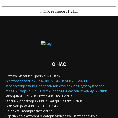
О НАС
Сетевое издание Прожизнь.Онлайн
Реестровая запись: Эл № ФС77-81208 от 08.06.2021 г.
зарегистрировано Федеральной службой по надзору в сфере
связи, информационных технологий и массовых коммуникаций
Учредитель Сенина Екатерина Евгеньевна
Главный редактор Сенина Екатерина Евгеньевна
Телефон редакции: 8 910 508 14 73
Эл. почта: info@prozhzn.online
Перепечатка авторских материалов разрешается только с