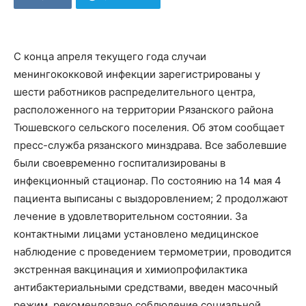
С конца апреля текущего года случаи
менингококковой инфекции зарегистрированы у
шести работников распределительного центра,
расположенного на территории Рязанского района
Тюшевского сельского поселения. Об этом сообщает
пресс-служба рязанского минздрава. Все заболевшие
были своевременно госпитализированы в
инфекционный стационар. По состоянию на 14 мая 4
пациента выписаны с выздоровлением; 2 продолжают
лечение в удовлетворительном состоянии. За
контактными лицами установлено медицинское
наблюдение с проведением термометрии, проводится
экстренная вакцинация и химиопрофилактика
антибактериальными средствами, введен масочный
режим, рекомендовано соблюдение социальной