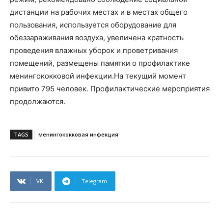
дистанции на рабочих местах и в местах общего
пользования, используется оборудование для
обеззараживания воздуха, увеличена кратность
проведения влажных уборок и проветривания
помещений, размещены памятки о профилактике
менингококковой инфекции.На текущий момент
привито 795 человек. Профилактические мероприятия
продолжаются.
TAGS
менингококковая инфекция
VK
Telegram