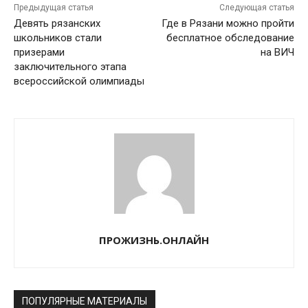
Предыдущая статья
Следующая статья
Девять рязанских
Где в Рязани можно пройти
школьников стали
бесплатное обследование
призерами
на ВИЧ
заключительного этапа
всероссийской олимпиады
ПРОЖИЗНЬ.ОНЛАЙН
ПОПУЛЯРНЫЕ МАТЕРИАЛЫ