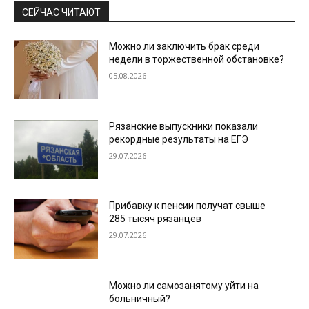
СЕЙЧАС ЧИТАЮТ
Можно ли заключить брак среди
недели в торжественной обстановке?
05.08.2026
Рязанские выпускники показали
рекордные результаты на ЕГЭ
29.07.2026
Прибавку к пенсии получат свыше
285 тысяч рязанцев
29.07.2026
Можно ли самозанятому уйти на
больничный?