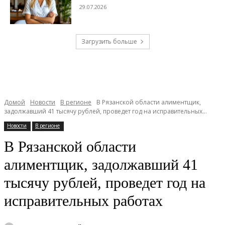
29.07.2026
Загрузить больше