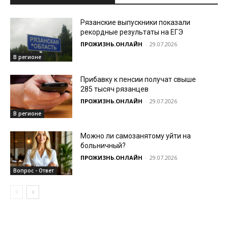
Рязанские выпускники показали
рекордные результаты на ЕГЭ
ПРОЖИЗНЬ.ОНЛАЙН
-
29.07.2026
В регионе
Прибавку к пенсии получат свыше
285 тысяч рязанцев
ПРОЖИЗНЬ.ОНЛАЙН
-
29.07.2026
В регионе
Можно ли самозанятому уйти на
больничный?
ПРОЖИЗНЬ.ОНЛАЙН
-
29.07.2026
Вопрос - Ответ