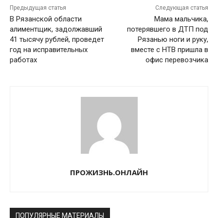
Предыдущая статья
Следующая статья
В Рязанской области
Мама мальчика,
алиментщик, задолжавший
потерявшего в ДТП под
41 тысячу рублей, проведет
Рязанью ноги и руку,
год на исправительных
вместе с НТВ пришла в
работах
офис перевозчика
ПРОЖИЗНЬ.ОНЛАЙН
ПОПУЛЯРНЫЕ МАТЕРИАЛЫ