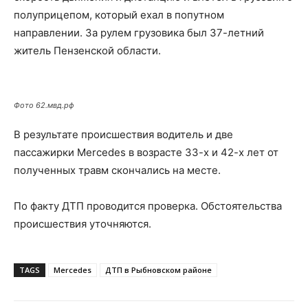
полуприцепом, который ехал в попутном
направлении. За рулем грузовика был 37-летний
житель Пензенской области.
Фото 62.мвд.рф
В результате происшествия водитель и две
пассажирки Mercedes в возрасте 33-х и 42-х лет от
полученных травм скончались на месте.
По факту ДТП проводится проверка. Обстоятельства
происшествия уточняются.
TAGS
Mercedes
ДТП в Рыбновском районе