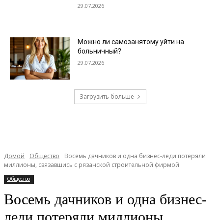
29.07.2026
Можно ли самозанятому уйти на
больничный?
29.07.2026
Загрузить больше