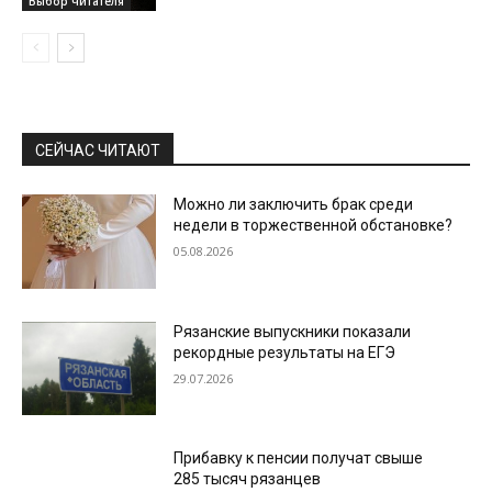
Выбор читателя
СЕЙЧАС ЧИТАЮТ
Можно ли заключить брак среди
недели в торжественной обстановке?
05.08.2026
Рязанские выпускники показали
рекордные результаты на ЕГЭ
29.07.2026
Прибавку к пенсии получат свыше
285 тысяч рязанцев