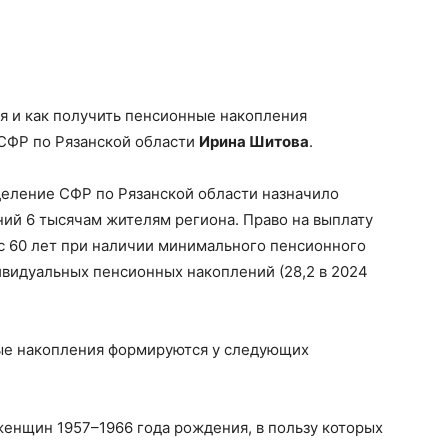
я и как получить пенсионные накопления
СФР по Рязанской области
Ирина Шитова
.
тделение СФР по Рязанской области назначило
ий 6 тысячам жителям региона. Право на выплату
 с 60 лет при наличии минимального пенсионного
дивидуальных пенсионных накоплений (28,2 в 2024
ые накопления формируются у следующих
енщин 1957–1966 года рождения, в пользу которых