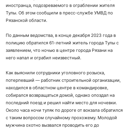
иностранца, подозреваемого в ограблении жителя
Тулы. Об этом сообщили в пресс-службе УМВД по
Рязанской области.
По данным ведомства, в конце декабря 2023 года в
полицию обратился 61-летний житель города Тулы с
заявлением, что ночью в центре города Рязани на
него напал и ограбил неизвестный.
Как выяснили сотрудники уголовного розыска,
потерпевший — работник строительной организации,
находился в областном центре в командировке,
собирался возвращаться домой, однако опоздал на
последний поезд и решил найти место для ночевки.
Около часа ночи туляк по дороге от вокзала обратился
с таким вопросом случайному прохожему. Молодой
мужчина охотно вызвался проводить его до