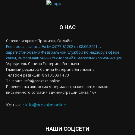
О НАС
Сетевое издание Прожизнь.Онлайн
Реестровая запись: Эл № ФС77-81208 от 08.06.2021 г.
зарегистрировано Федеральной службой по надзору в сфере
связи, информационных технологий и массовых коммуникаций
Учредитель Сенина Екатерина Евгеньевна
Главный редактор Сенина Екатерина Евгеньевна
Телефон редакции: 8 910 508 14 73
Эл. почта: info@prozhzn.online
Перепечатка авторских материалов разрешается только с
письменного согласия администрации сайта. 16+
Контакт:
info@prozhizn.online
НАШИ СОЦСЕТИ