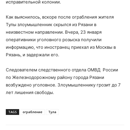
исправительной колонии.
Как выяснилось, вскоре после ограбления жителя
Тулы злоумышленник скрылся из Рязани в
неизвестном направлении. Вчера, 23 января
оперативники уголовного розыска получили
информацию, что иностранец приехал из Москвы в
Рязань, и задержали его.
Следователем следственного отдела ОМВД России
по Железнодорожному району города Рязани
возбуждено уголовное. Злоумышленнику грозит до 7
лет лишения свободы.
TAGS
ограбление
Тула