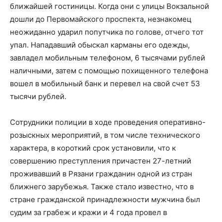
ближайшей гостиницы. Когда они с улицы Вокзальной
дошли до Первомайского проспекта, незнакомец
неожиданно ударил попутчика по голове, отчего тот
упал. Нападавший обыскал карманы его одежды,
завладел мобильным телефоном, 6 тысячами рублей
наличными, затем с помощью похищенного телефона
вошел в мобильный банк и перевел на свой счет 53
тысячи рублей.
Сотрудники полиции в ходе проведения оперативно-
розыскных мероприятий, в том числе технического
характера, в короткий срок установили, что к
совершению преступления причастен 27-летний
проживавший в Рязани гражданин одной из стран
ближнего зарубежья. Также стало известно, что в
стране гражданской принадлежности мужчина был
судим за грабеж и кражи и 4 года провел в