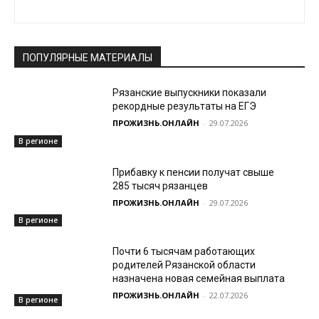
ПОПУЛЯРНЫЕ МАТЕРИАЛЫ
Рязанские выпускники показали
рекордные результаты на ЕГЭ
ПРОЖИЗНЬ.ОНЛАЙН
-
29.07.2026
В регионе
Прибавку к пенсии получат свыше
285 тысяч рязанцев
ПРОЖИЗНЬ.ОНЛАЙН
-
29.07.2026
В регионе
Почти 6 тысячам работающих
родителей Рязанской области
назначена новая семейная выплата
ПРОЖИЗНЬ.ОНЛАЙН
-
22.07.2026
В регионе