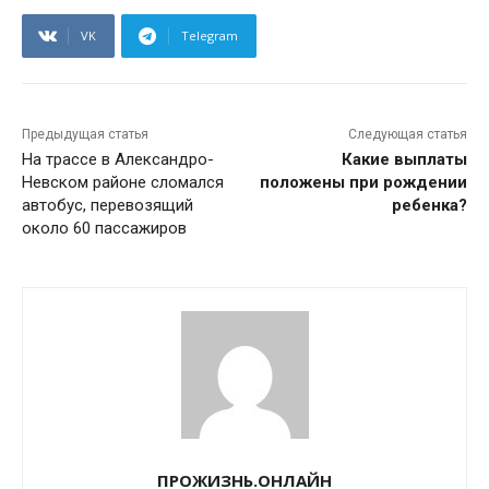
VK
Telegram
Предыдущая статья
Следующая статья
На трассе в Александро-
Какие выплаты
Невском районе сломался
положены при рождении
автобус, перевозящий
ребенка?
около 60 пассажиров
ПРОЖИЗНЬ.ОНЛАЙН