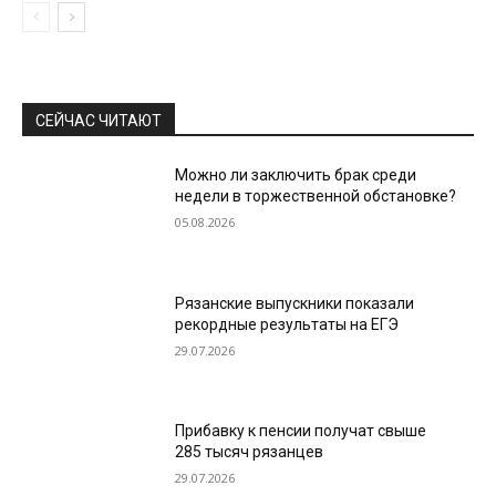
СЕЙЧАС ЧИТАЮТ
Можно ли заключить брак среди
недели в торжественной обстановке?
05.08.2026
Рязанские выпускники показали
рекордные результаты на ЕГЭ
29.07.2026
Прибавку к пенсии получат свыше
285 тысяч рязанцев
29.07.2026