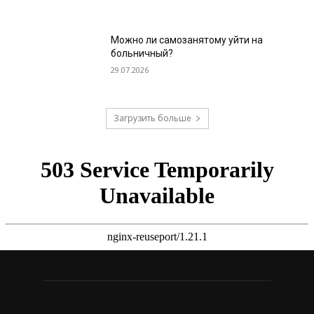
Можно ли самозанятому уйти на
больничный?
29.07.2026
Загрузить больше