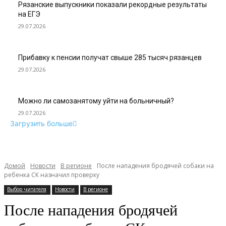
Рязанские выпускники показали рекордные результаты
на ЕГЭ
29.07.2026
Прибавку к пенсии получат свыше 285 тысяч рязанцев
29.07.2026
Можно ли самозанятому уйти на больничный?
29.07.2026
Загрузить больше