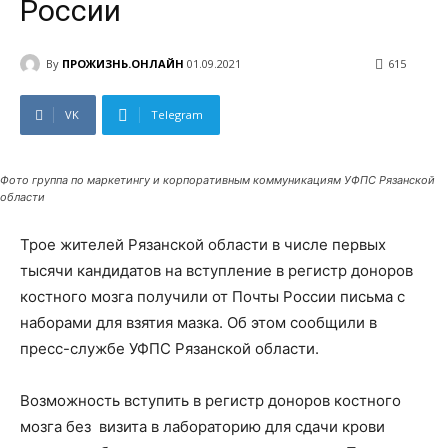
России
By
ПРОЖИЗНЬ.ОНЛАЙН
01.09.2021
615
VK
Telegram
Фото группа по маркетингу и корпоративным коммуникациям УФПС Рязанской
области
Трое жителей Рязанской области в числе первых
тысячи кандидатов на вступление в регистр доноров
костного мозга получили от Почты России письма с
наборами для взятия мазка. Об этом сообщили в
пресс-службе УФПС Рязанской области.
Возможность вступить в регистр доноров костного
мозга без визита в лабораторию для сдачи крови