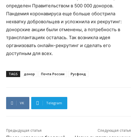
определен Правительством в 500 000 доноров.
Пандемия коронавируса еще больше обострила
нехватку добровольцев и усложнила их рекрутинг:
донорские акции были отменены, а потребность в
трансплантациях осталась. Так возникла идея
организовать онлайн-рекрутинг и сделать его
доступным для всех.
TAGS
донор
Почта России
Русфонд
VK
Telegram
Предыдущая статья
Следующая статья