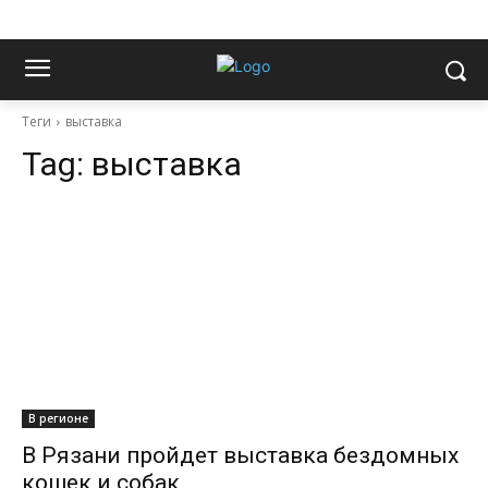
Теги
выставка
Tag:
выставка
В регионе
В Рязани пройдет выставка бездомных
кошек и собак