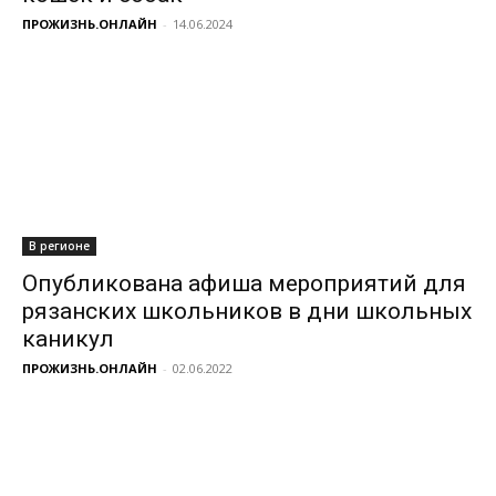
ПРОЖИЗНЬ.ОНЛАЙН
-
14.06.2024
В регионе
Опубликована афиша мероприятий для
рязанских школьников в дни школьных
каникул
ПРОЖИЗНЬ.ОНЛАЙН
-
02.06.2022