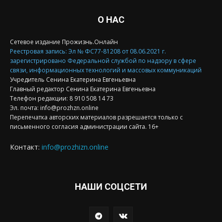
О НАС
Сетевое издание Прожизнь.Онлайн
Реестровая запись: Эл № ФС77-81208 от 08.06.2021 г.
зарегистрировано Федеральной службой по надзору в сфере
связи, информационных технологий и массовых коммуникаций
Учредитель Сенина Екатерина Евгеньевна
Главный редактор Сенина Екатерина Евгеньевна
Телефон редакции: 8 910 508 14 73
Эл. почта: info@prozhzn.online
Перепечатка авторских материалов разрешается только с
письменного согласия администрации сайта. 16+
Контакт:
info@prozhizn.online
НАШИ СОЦСЕТИ