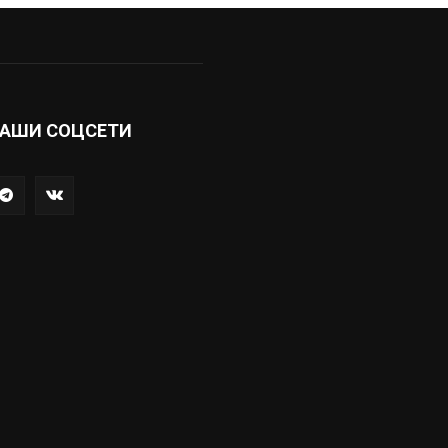
АШИ СОЦСЕТИ