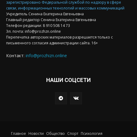
зарегистрировано Федеральной службой по надзору в сфере
связи, информационных технологий и массовых коммуникаций
Учредитель Сенина Екатерина Евгеньевна
Главный редактор Сенина Екатерина Евгеньевна
Телефон редакции: 8 910 508 14 73
Эл. почта: info@prozhzn.online
Перепечатка авторских материалов разрешается только с
письменного согласия администрации сайта. 16+
Контакт:
info@prozhizn.online
НАШИ СОЦСЕТИ
Главное
Новости
Общество
Спорт
Психология