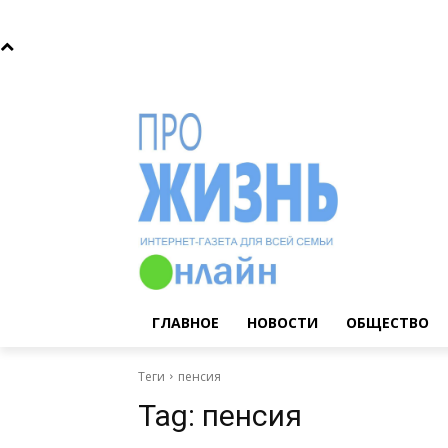
Воскресенье, 9 августа, 2026
Главное
Новости
ГЛАВНОЕ
НОВОСТИ
ОБЩЕСТВО
Теги
пенсия
Tag:
пенсия