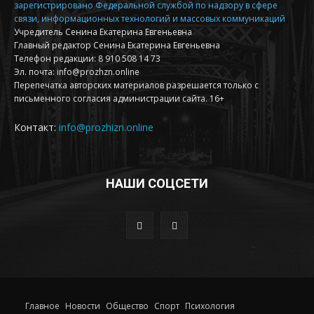
зарегистрировано Федеральной службой по надзору в сфере
связи, информационных технологий и массовых коммуникаций
Учредитель Сенина Екатерина Евгеньевна
Главный редактор Сенина Екатерина Евгеньевна
Телефон редакции: 8 910 508 14 73
Эл. почта: info@prozhzn.online
Перепечатка авторских материалов разрешается только с
письменного согласия администрации сайта. 16+
Контакт:
info@prozhizn.online
НАШИ СОЦСЕТИ
Главное
Новости
Общество
Спорт
Психология