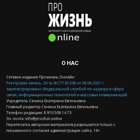
О НАС
Сетевое издание Прожизнь.Онлайн
Реестровая запись: Эл № ФС77-81208 от 08.06.2021 г.
зарегистрировано Федеральной службой по надзору в сфере
связи, информационных технологий и массовых коммуникаций
Учредитель Сенина Екатерина Евгеньевна
Главный редактор Сенина Екатерина Евгеньевна
Телефон редакции: 8 910 508 14 73
Эл. почта: info@prozhzn.online
Перепечатка авторских материалов разрешается только с
письменного согласия администрации сайта. 16+