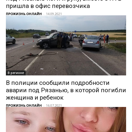
пришла в офис перевозчика
ПРОЖИЗНЬ.ОНЛАЙН
-
14.09.2021
В регионе
В полиции сообщили подробности
аварии под Рязанью, в которой погибли
женщина и ребенок
ПРОЖИЗНЬ.ОНЛАЙН
-
16.07.2021