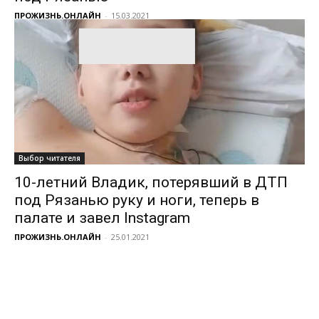
ПРОЖИЗНЬ.ОНЛАЙН
-
15.03.2021
Выбор читателя
10-летний Владик, потерявший в ДТП
под Рязанью руку и ноги, теперь в
палате и завел Instagram
ПРОЖИЗНЬ.ОНЛАЙН
-
25.01.2021