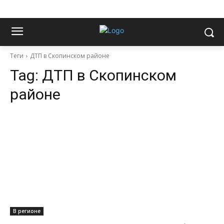
Теги
ДТП в Скопинском районе
Tag:
ДТП в Скопинском
районе
В регионе