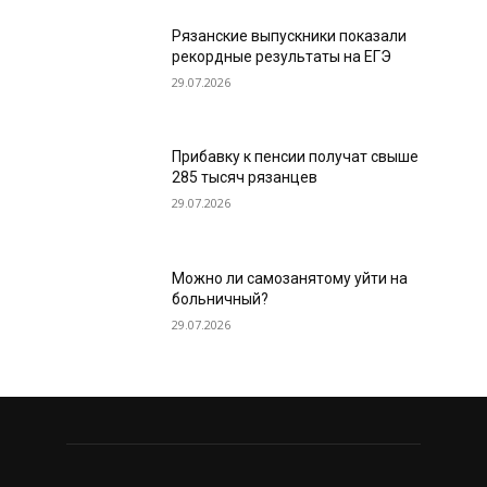
Рязанские выпускники показали
рекордные результаты на ЕГЭ
29.07.2026
Прибавку к пенсии получат свыше
285 тысяч рязанцев
29.07.2026
Можно ли самозанятому уйти на
больничный?
29.07.2026