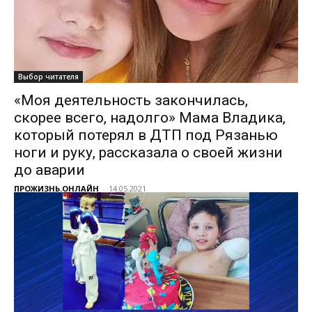
Выбор читателя
«Моя деятельность закончилась,
скорее всего, надолго» Мама Владика,
который потерял в ДТП под Рязанью
ноги и руку, рассказала о своей жизни
до аварии
ПРОЖИЗНЬ.ОНЛАЙН
-
14.05.2021