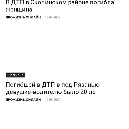
В ДТП в Скопинском районе погибла
женщина
ПРОЖИЗНЬ.ОНЛАЙН
-
07.04.2022
В регионе
Погибшей в ДТП в под Рязанью
девушке-водителю было 20 лет
ПРОЖИЗНЬ.ОНЛАЙН
-
10.03.2022