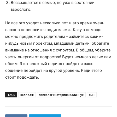
Возвращается в семью, но уже в состоянии
взрослого.
На все это уходит несколько лет и это время очень
сложно переносится родителями. Какую помощь
можно предложить родителям – займитесь каким-
нибудь новым проектом, младшими детьми, обратите
внимание на отношения с супругом. В общем, уберите
часть энергии от подростка! Будет немного легче вам
обоим. Этот сложный период пройдет и ваше
общение перейдет на другой уровень. Ради этого
стоит подождать.
TAGS
колледж
психолог Екатерина Калинчук
сын