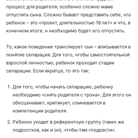
процесс для родителя, особенно сложно маме
отпустить сына. Сложно бывает представить себе, что
ребенок – это «проект, длительностью 18 лет» и что, в
конечном итоге, н необходимо будет его отпустить.
То, какое поведение транслирует сын – вписывается в
понятие сепарация. Для того, чтобы самостоятельной
взрослой личностью, ребенок проходит стадии
сепарации. Если вкратце, то это так:
Для того, чтобы начать сепарацию, ребенку
необходимо «снять родителя с трона». Для этого он
обесценивает, критикует, сомневается в
компетенции родителя.
Ребенок уходит в референтную группу (таких же
подростков, как и он), чтобы там «подрасти».