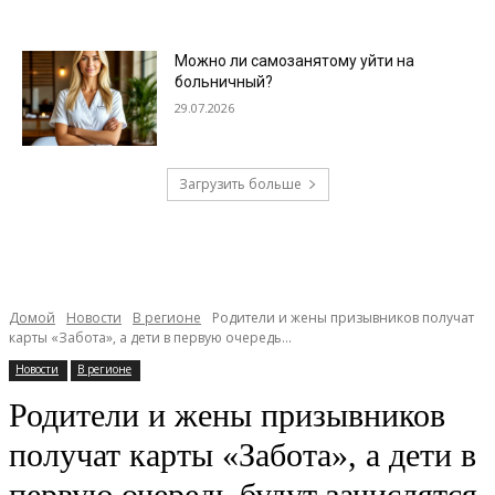
Можно ли самозанятому уйти на
больничный?
29.07.2026
Загрузить больше