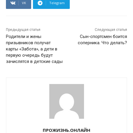
VK
Telegram
Предыдущая статья
Следующая статья
Родители и жены
Сын-спортсмен боится
призывников получат
соперника. Что делать?
карты «Забота», а дети в
первую очередь будут
зачислятся в детские сады
ПРОЖИЗНЬ.ОНЛАЙН