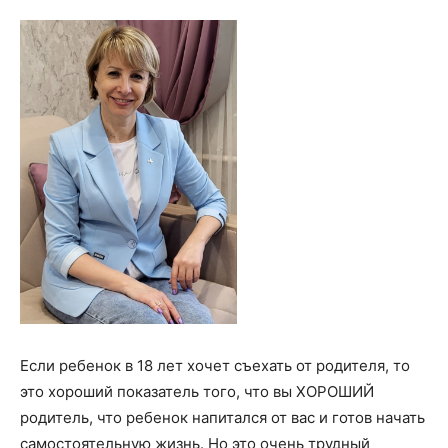
Если ребенок в 18 лет хочет съехать от родителя, то
это хороший показатель того, что вы ХОРОШИЙ
родитель, что ребенок напитался от вас и готов начать
самостоятельную жизнь. Но это очень трудный