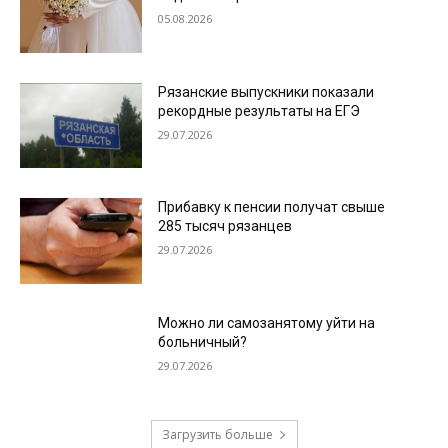
05.08.2026
Рязанские выпускники показали
рекордные результаты на ЕГЭ
29.07.2026
Прибавку к пенсии получат свыше
285 тысяч рязанцев
29.07.2026
Можно ли самозанятому уйти на
больничный?
29.07.2026
Загрузить больше