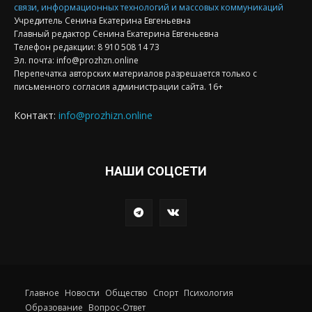
связи, информационных технологий и массовых коммуникаций
Учредитель Сенина Екатерина Евгеньевна
Главный редактор Сенина Екатерина Евгеньевна
Телефон редакции: 8 910 508 14 73
Эл. почта: info@prozhzn.online
Перепечатка авторских материалов разрешается только с
письменного согласия администрации сайта. 16+
Контакт:
info@prozhizn.online
НАШИ СОЦСЕТИ
Главное
Новости
Общество
Спорт
Психология
Образование
Вопрос-Ответ