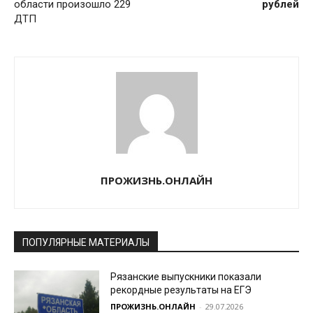
области произошло 229
рублей
ДТП
ПРОЖИЗНЬ.ОНЛАЙН
ПОПУЛЯРНЫЕ МАТЕРИАЛЫ
Рязанские выпускники показали
рекордные результаты на ЕГЭ
ПРОЖИЗНЬ.ОНЛАЙН
-
29.07.2026