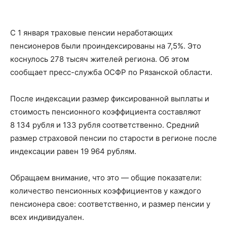
С 1 января траховые пенсии неработающих
пенсионеров были проиндексированы на 7,5%. Это
коснулось 278 тысяч жителей региона. Об этом
сообщает пресс-служба ОСФР по Рязанской области.
После индексации размер фиксированной выплаты и
стоимость пенсионного коэффициента составляют
8 134 рубля и 133 рубля соответственно. Средний
размер страховой пенсии по старости в регионе после
индексации равен 19 964 рублям.
Обращаем внимание, что это — общие показатели:
количество пенсионных коэффициентов у каждого
пенсионера свое: соответственно, и размер пенсии у
всех индивидуален.