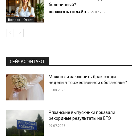
больничный?
ПРОЖИЗНЬ.ОНЛАЙН
-
29.07.2026
Вопрос - Ответ
СЕЙЧАС ЧИТАЮТ
Можно ли заключить брак среди
недели в торжественной обстановке?
05.08.2026
Рязанские выпускники показали
рекордные результаты на ЕГЭ
29.07.2026