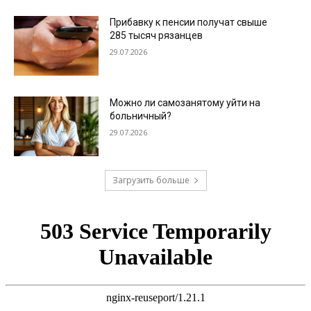
Прибавку к пенсии получат свыше
285 тысяч рязанцев
29.07.2026
Можно ли самозанятому уйти на
больничный?
29.07.2026
Загрузить больше