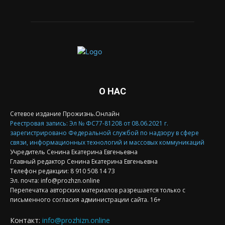
О НАС
Сетевое издание Прожизнь.Онлайн
Реестровая запись: Эл № ФС77-81208 от 08.06.2021 г.
зарегистрировано Федеральной службой по надзору в сфере
связи, информационных технологий и массовых коммуникаций
Учредитель Сенина Екатерина Евгеньевна
Главный редактор Сенина Екатерина Евгеньевна
Телефон редакции: 8 910 508 14 73
Эл. почта: info@prozhzn.online
Перепечатка авторских материалов разрешается только с
письменного согласия администрации сайта. 16+
Контакт:
info@prozhizn.online