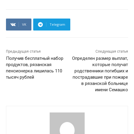
VK
Telegram
Предыдущая статья
Следующая статья
Получив бесплатный набор
Определен размер выплат,
продуктов, рязанская
которые получат
пенсионерка лишилась 110
родственники погибших и
тысяч рублей
пострадавшие при пожаре
в рязанской больнице
имени Семашко