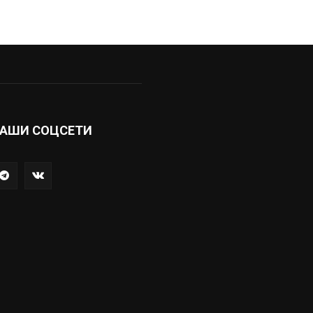
АШИ СОЦСЕТИ