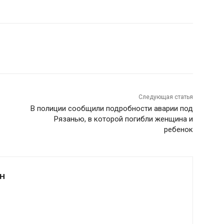
Следующая статья
В полиции сообщили подробности аварии под
Рязанью, в которой погибли женщина и
ребенок
Н