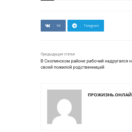
VK
Telegram
Предыдущая статья
В Скопинском районе рабочий надругался 
своей пожилой родственницей
ПРОЖИЗНЬ.ОНЛАЙ