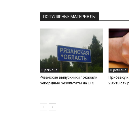
ПОПУЛЯРНЫЕ МАТЕРИАЛЫ
В регионе
В регионе
Рязанские выпускники показали
Прибавку к
рекордные результаты на ЕГЭ
285 тысяч 