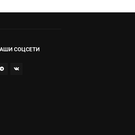
АШИ СОЦСЕТИ