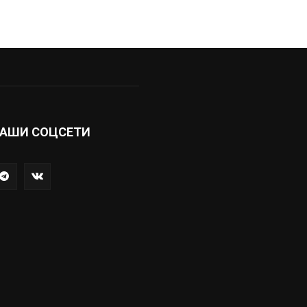
АШИ СОЦСЕТИ