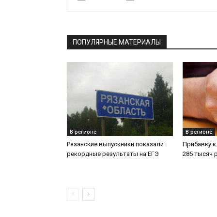
ПОПУЛЯРНЫЕ МАТЕРИАЛЫ
В регионе
В регионе
Рязанские выпускники показали
Прибавку к
рекордные результаты на ЕГЭ
285 тысяч 