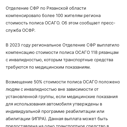
Отделение СФР по Рязанской области
компенсировало более 100 жителям региона
стоимость полиса ОСАГО. Об этом сообщает пресс-
служба ОСФР.
В 2023 году региональное Отделение СФР выплатило
компенсацию стоимости полиса ОСАГО 118 рязанцам
с инвалидностью, которым транспортные средства
требуются по медицинским показаниям.
Возмещение 50% стоимости полиса ОСАГО положено
людям с инвалидностью вне зависимости от
установленной группы, если медицинские показания
для использования автомобиля утверждены в
индивидуальной программе реабилитации или
абилитации (ИПРА). Данная выплата может быть
предоставлена на одно транспортное средство в