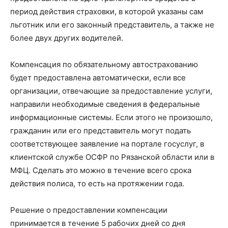
период действия страховки, в которой указаны сам
льготник или его законный представитель, а также не
более двух других водителей.
Компенсация по обязательному автострахованию
будет предоставлена автоматически, если все
организации, отвечающие за предоставление услуги,
направили необходимые сведения в федеральные
информационные системы. Если этого не произошло,
гражданин или его представитель могут подать
соответствующее заявление на портале госуслуг, в
клиентской службе ОСФР по Рязанской области или в
МФЦ. Сделать это можно в течение всего срока
действия полиса, то есть на протяжении года.
Решение о предоставлении компенсации
принимается в течение 5 рабочих дней со дня