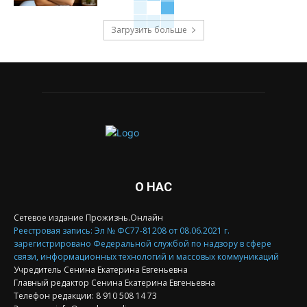
Загрузить больше
О НАС
Сетевое издание Прожизнь.Онлайн
Реестровая запись: Эл № ФС77-81208 от 08.06.2021 г.
зарегистрировано Федеральной службой по надзору в сфере
связи, информационных технологий и массовых коммуникаций
Учредитель Сенина Екатерина Евгеньевна
Главный редактор Сенина Екатерина Евгеньевна
Телефон редакции: 8 910 508 14 73