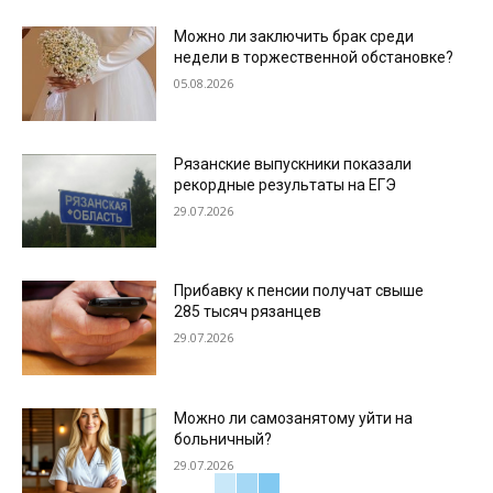
Можно ли заключить брак среди
недели в торжественной обстановке?
05.08.2026
Рязанские выпускники показали
рекордные результаты на ЕГЭ
29.07.2026
Прибавку к пенсии получат свыше
285 тысяч рязанцев
29.07.2026
Можно ли самозанятому уйти на
больничный?
29.07.2026