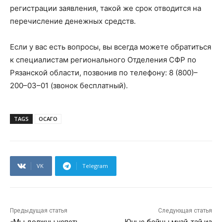
регистрации заявления, такой же срок отводится на
перечисление денежных средств.
Если у вас есть вопросы, вы всегда можете обратиться
к специалистам регионального Отделения СФР по
Рязанской области, позвонив по телефону: 8 (800)–
200–03–01 (звонок бесплатный).
TAGS
ОСАГО
VK
Telegram
Предыдущая статья
Следующая статья