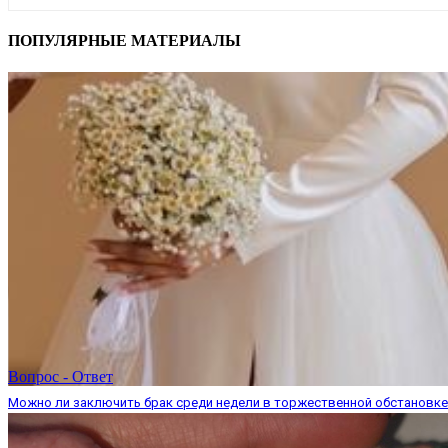
ПОПУЛЯРНЫЕ МАТЕРИАЛЫ
Вопрос - Ответ
Можно ли заключить брак среди недели в торжественной обстановк