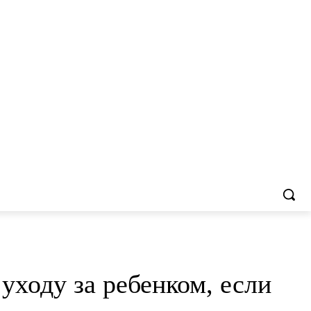
уходу за ребенком, если