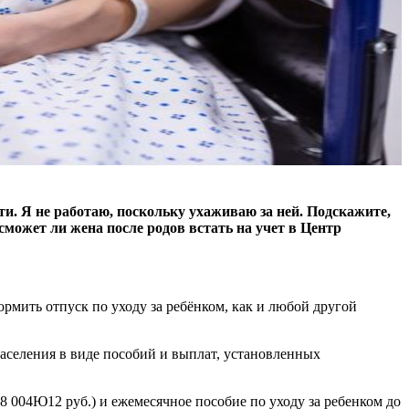
ти. Я не работаю, поскольку ухаживаю за ней. Подскажите,
сможет ли жена после родов встать на учет в Центр
рмить отпуск по уходу за ребёнком, как и любой другой
аселения в виде пособий и выплат, установленных
 004Ю12 руб.) и ежемесячное пособие по уходу за ребенком до