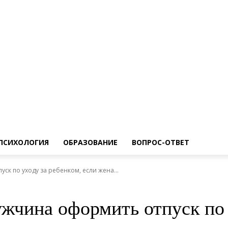
ПСИХОЛОГИЯ
ОБРАЗОВАНИЕ
ВОПРОС-ОТВЕТ
к по уходу за ребенком, если жена...
жчина оформить отпуск по 