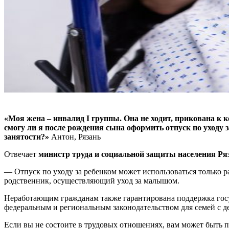
«Моя жена – инвалид I группы. Она не ходит, прикована к к
смогу ли я после рождения сына оформить отпуск по уходу з
занятости?»
Антон, Рязань
Отвечает
министр труда и социальной защиты населения Ря
— Отпуск по уходу за ребенком может использоваться только 
родственник, осуществляющий уход за малышом.
Неработающим гражданам также гарантирована поддержка госуд
федеральным и региональным законодательством для семей с д
Если вы не состоите в трудовых отношениях, вам может быть п