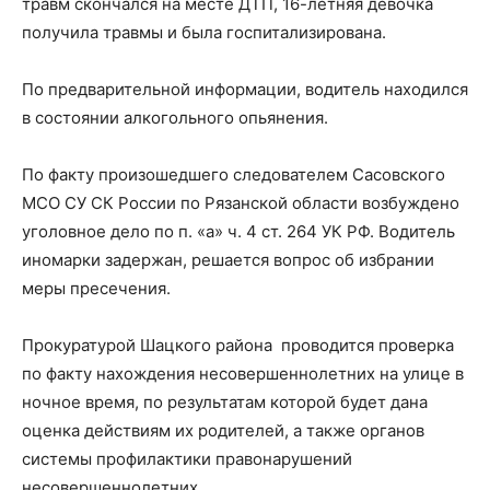
травм скончался на месте ДТП, 16-летняя девочка
получила травмы и была госпитализирована.
По предварительной информации, водитель находился
в состоянии алкогольного опьянения.
По факту произошедшего следователем Сасовского
МСО СУ СК России по Рязанской области возбуждено
уголовное дело по п. «а» ч. 4 ст. 264 УК РФ. Водитель
иномарки задержан, решается вопрос об избрании
меры пресечения.
Прокуратурой Шацкого района проводится проверка
по факту нахождения несовершеннолетних на улице в
ночное время, по результатам которой будет дана
оценка действиям их родителей, а также органов
системы профилактики правонарушений
несовершеннолетних.