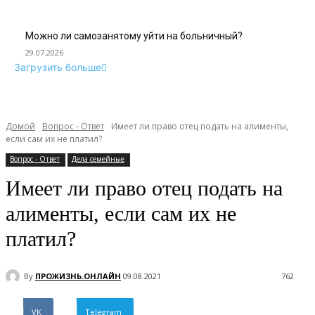
Можно ли самозанятому уйти на больничный?
29.07.2026
Загрузить больше