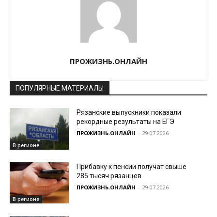
ПРОЖИЗНЬ.ОНЛАЙН
ПОПУЛЯРНЫЕ МАТЕРИАЛЫ
Рязанские выпускники показали
рекордные результаты на ЕГЭ
ПРОЖИЗНЬ.ОНЛАЙН
-
29.07.2026
В регионе
Прибавку к пенсии получат свыше
285 тысяч рязанцев
ПРОЖИЗНЬ.ОНЛАЙН
-
29.07.2026
В регионе