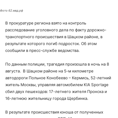
Фото 62.мвд.рф
В прокуратуре региона взято на контроль
расследование уголовного дела по факту дорожно-
транспортного происшествия в Шацком районе, в
результате которого погиб подросток. Об этом
сообщили в пресс-службе ведомства.
По данным полиции, трагедия произошла в ночь на 8
августа. В Шацком районе на 5-м километре
автодороги Польное Конобеево – Кермись, 52-летний
житель Москвы, управляя автомобилем KIA Sportage
сбил двух пешеходов: 17-летнего жителя Пронска и
16-летнюю жительницу города Щербинка.
В результате происшествия юноша от полученных