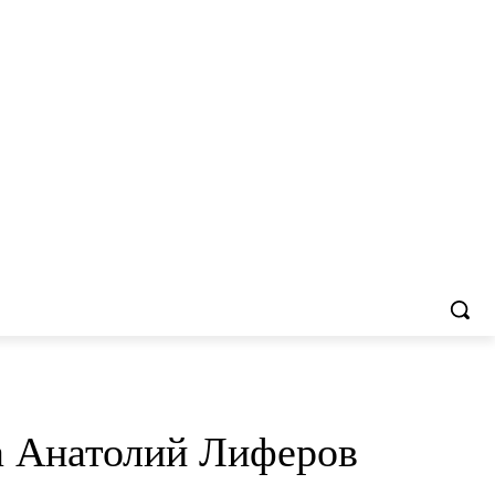
а Анатолий Лиферов