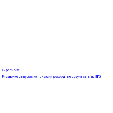
В регионе
Рязанские выпускники показали рекордные результаты на ЕГЭ