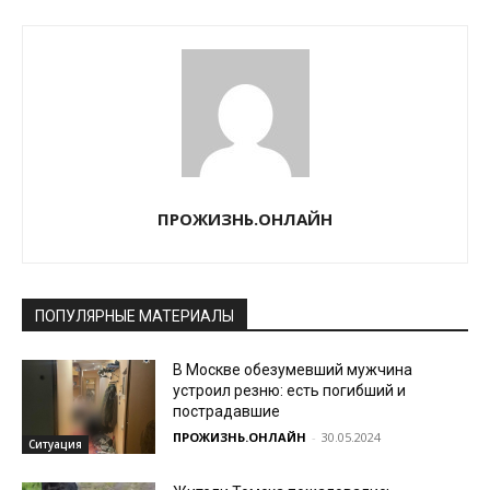
ПРОЖИЗНЬ.ОНЛАЙН
ПОПУЛЯРНЫЕ МАТЕРИАЛЫ
В Москве обезумевший мужчина
устроил резню: есть погибший и
пострадавшие
ПРОЖИЗНЬ.ОНЛАЙН
-
30.05.2024
Ситуация