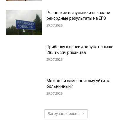
Рязанские выпускники показали
рекордные результаты на ЕГЭ
29.07.2026
Прибавку к пенсии получат свыше
285 тысяч рязанцев
29.07.2026
Можно ли самозанятому уйти на
больничный?
29.07.2026
Загрузить больше