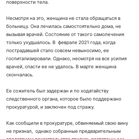
поверхности тела.
Несмотря на это, женщина не стала обращаться в
больницу. Она лечилась самостоятельно дома, не
вызывая врачей. Состояние от такого самолечения
только ухудшалось. В феврале 2021 года, когда
пострадавшей стало совсем невыносимо, ее
госпитализировали. Однако, несмотря на все усилия
врачей, спасти ее не удалось. В марте женщина
скончалась.
Ее сожитель был задержан и по ходатайству
следственного органа, которое было поддержано
прокуратурой, и заключен под стражу.
Как сообщили в прокуратуре, обвиняемый свою вину
не признал, однако собранные предварительным