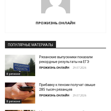
ПРОЖИЗНЬ.ОНЛАЙН
ПОПУЛЯРНЫЕ МАТЕРИАЛЫ
Рязанские выпускники показали
рекордные результаты на ЕГЭ
ПРОЖИЗНЬ.ОНЛАЙН
-
29.07.2026
В регионе
Прибавку к пенсии получат свыше
285 тысяч рязанцев
ПРОЖИЗНЬ.ОНЛАЙН
-
29.07.2026
В регионе