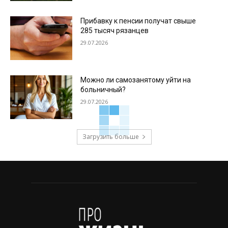
Прибавку к пенсии получат свыше
285 тысяч рязанцев
29.07.2026
Можно ли самозанятому уйти на
больничный?
29.07.2026
Загрузить больше