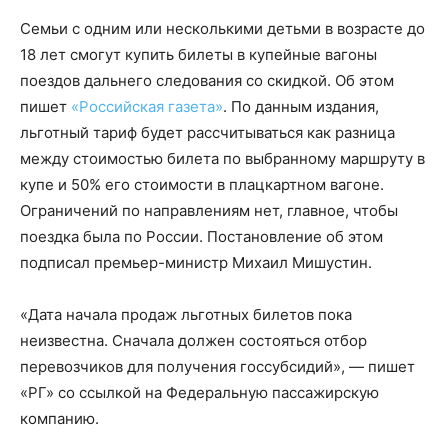
Семьи с одним или несколькими детьми в возрасте до
18 лет смогут купить билеты в купейные вагоны
поездов дальнего следования со скидкой. Об этом
пишет
«Российская газета»
. По данным издания,
льготный тариф будет рассчитываться как разница
между стоимостью билета по выбранному маршруту в
купе и 50% его стоимости в плацкартном вагоне.
Ограничений по направлениям нет, главное, чтобы
поездка была по России. Постановление об этом
подписал премьер-министр Михаил Мишустин.
«Дата начала продаж льготных билетов пока
неизвестна. Сначала должен состояться отбор
перевозчиков для получения госсубсидий», — пишет
«РГ» со ссылкой на Федеральную пассажирскую
компанию.