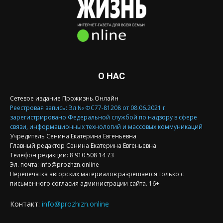
О НАС
Сетевое издание Прожизнь.Онлайн
Реестровая запись: Эл № ФС77-81208 от 08.06.2021 г.
зарегистрировано Федеральной службой по надзору в сфере
связи, информационных технологий и массовых коммуникаций
Учредитель Сенина Екатерина Евгеньевна
Главный редактор Сенина Екатерина Евгеньевна
Телефон редакции: 8 910 508 14 73
Эл. почта: info@prozhzn.online
Перепечатка авторских материалов разрешается только с
письменного согласия администрации сайта. 16+
Контакт:
info@prozhizn.online