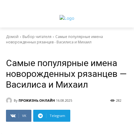
Домой
Выбор читателя
Самые популярные имена
новорожденных рязанцев - Василиса и Михаил
Выбор читателя
Самые популярные имена
новорожденных рязанцев —
Василиса и Михаил
By
ПРОЖИЗНЬ.ОНЛАЙН
16.08.2025
282
VK
Telegram