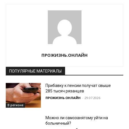
ПРОЖИЗНЬ.ОНЛАЙН
ПОПУЛЯРНЫЕ МАТЕРИАЛЫ
Прибавку к пенсии получат свыше
285 тысяч рязанцев
ПРОЖИЗНЬ.ОНЛАЙН
-
29.07.2026
В регионе
Можно ли самозанятому уйти на
больничный?