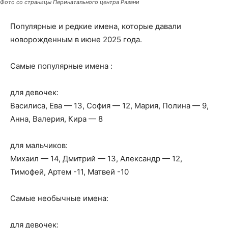
Фото со страницы Перинатального центра Рязани
Популярные и редкие имена, которые давали
новорожденным в июне 2025 года.
Самые популярные имена :
для девочек:
Василиса, Ева — 13, София — 12, Мария, Полина — 9,
Анна, Валерия, Кира — 8
для мальчиков:
Михаил — 14, Дмитрий — 13, Александр — 12,
Тимофей, Артем -11, Матвей -10
Самые необычные имена:
для девочек: