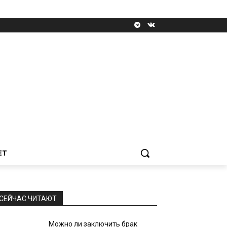
ЕТ
СЕЙЧАС ЧИТАЮТ
Можно ли заключить брак