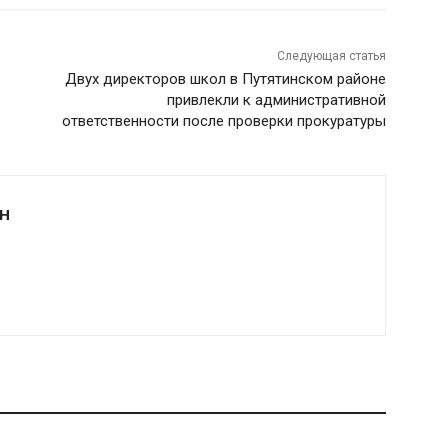
Следующая статья
Двух директоров школ в Путятинском районе
привлекли к административной
ответственности после проверки прокуратуры
Н