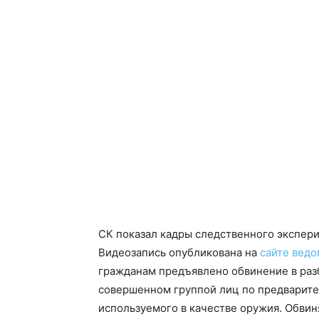
СК показал кадры следственного экспери
Видеозапись опубликована на
сайте ведо
гражданам предъявлено обвинение в раз
совершенном группой лиц по предварите
используемого в качестве оружия. Обвин