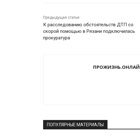
Предыдущая статья
К расследованию обстоятельств ДТП со
скорой помощью в Рязани подключилась
прокуратура
ПРОЖИЗНЬ.ОНЛАЙ
ПОПУЛЯРНЫЕ МАТЕРИАЛЫ