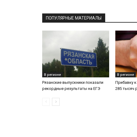
ПОПУЛЯРНЫЕ МАТЕРИАЛЫ
В регионе
В регионе
Рязанские выпускники показали
Прибавку к
рекордные результаты на ЕГЭ
285 тысяч 