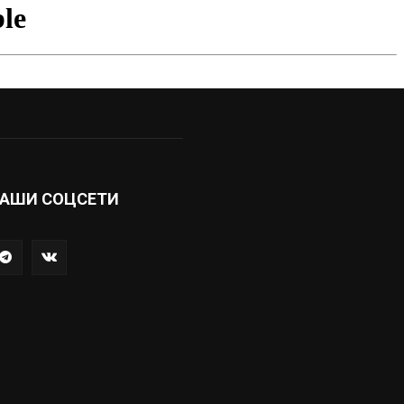
АШИ СОЦСЕТИ