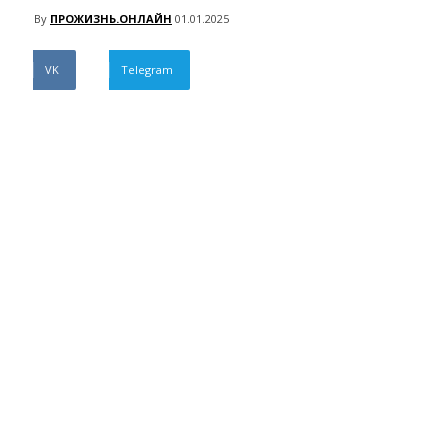
By
ПРОЖИЗНЬ.ОНЛАЙН
01.01.2025
VK
Telegram