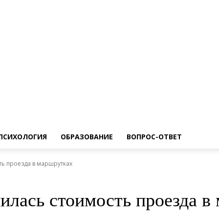
ПСИХОЛОГИЯ
ОБРАЗОВАНИЕ
ВОПРОС-ОТВЕТ
ть проезда в маршрутках
нилась стоимость проезда в