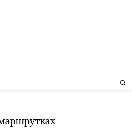
 маршрутках