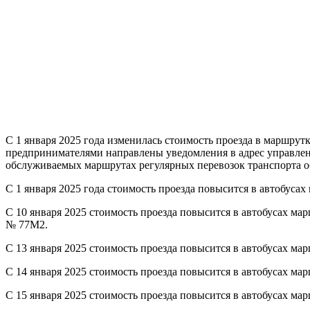
С 1 января 2025 года изменилась стоимость проезда в маршру
предпринимателями направлены уведомления в адрес управлен
обслуживаемых маршрутах регулярных перевозок транспорта об
С 1 января 2025 года стоимость проезда повысится в автобуса
С 10 января 2025 стоимость проезда повысится в автобусах 
№ 77М2.
С 13 января 2025 стоимость проезда повысится в автобусах
С 14 января 2025 стоимость проезда повысится в автобусах ма
С 15 января 2025 стоимость проезда повысится в автобусах 