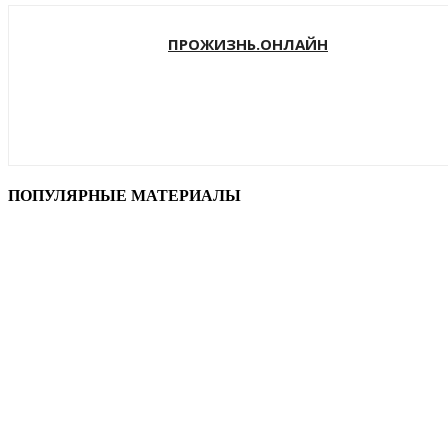
ПРОЖИЗНЬ.ОНЛАЙН
ПОПУЛЯРНЫЕ МАТЕРИАЛЫ