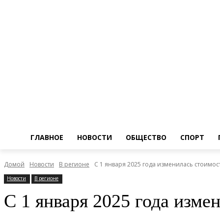
ГЛАВНОЕ
НОВОСТИ
ОБЩЕСТВО
СПОРТ
Домой
Новости
В регионе
С 1 января 2025 года изменилась стоимос
Новости
В регионе
С 1 января 2025 года изме