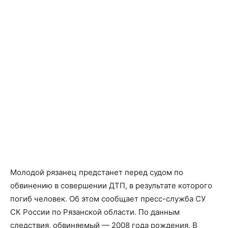
Молодой рязанец предстанет перед судом по
обвинению в совершении ДТП, в результате которого
погиб человек. Об этом сообщает пресс-служба СУ
СК России по Рязанской области. По данным
следствия, обвиняемый — 2008 года рождения. В