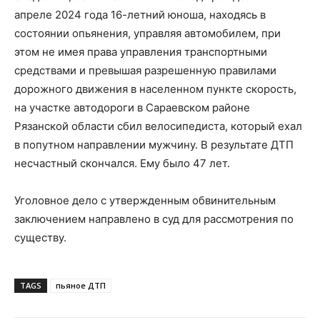
апреле 2024 года 16-летний юноша, находясь в
состоянии опьянения, управляя автомобилем, при
этом не имея права управления транспортными
средствами и превышая разрешенную правилами
дорожного движения в населенном пункте скорость,
на участке автодороги в Сараевском районе
Рязанской области сбил велосипедиста, который ехал
в попутном направлении мужчину. В результате ДТП
несчастный скончался. Ему было 47 лет.
Уголовное дело с утвержденным обвинительным
заключением направлено в суд для рассмотрения по
существу.
TAGS
пьяное ДТП