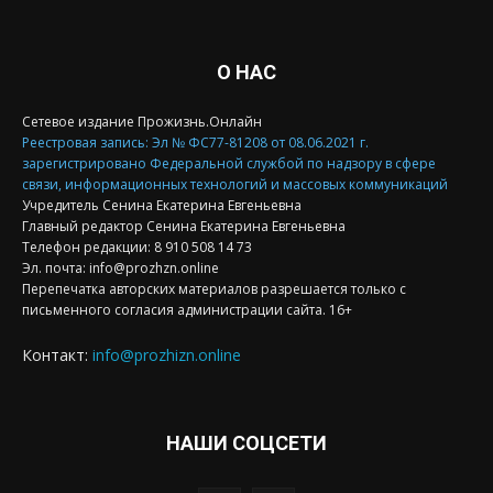
О НАС
Сетевое издание Прожизнь.Онлайн
Реестровая запись: Эл № ФС77-81208 от 08.06.2021 г.
зарегистрировано Федеральной службой по надзору в сфере
связи, информационных технологий и массовых коммуникаций
Учредитель Сенина Екатерина Евгеньевна
Главный редактор Сенина Екатерина Евгеньевна
Телефон редакции: 8 910 508 14 73
Эл. почта: info@prozhzn.online
Перепечатка авторских материалов разрешается только с
письменного согласия администрации сайта. 16+
Контакт:
info@prozhizn.online
НАШИ СОЦСЕТИ