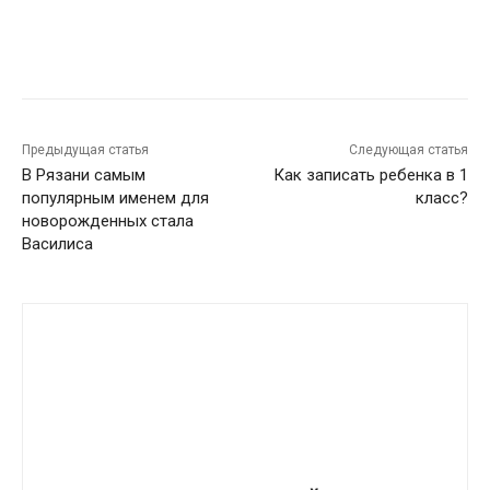
VK
Telegram
Предыдущая статья
Следующая статья
В Рязани самым
Как записать ребенка в 1
популярным именем для
класс?
новорожденных стала
Василиса