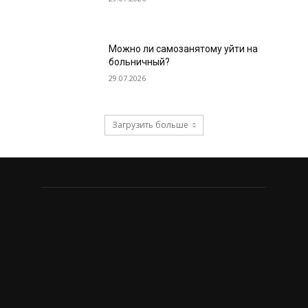
Можно ли самозанятому уйти на
больничный?
29.07.2026
Загрузить больше