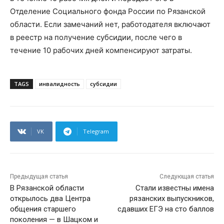
Отделение Социального фонда России по Рязанской
области. Если замечаний нет, работодателя включают
в реестр на получение субсидии, после чего в
течение 10 рабочих дней компенсируют затраты.
TAGS
инвалидность
субсидии
VK
Telegram
Предыдущая статья
Следующая статья
В Рязанской области
Стали известны имена
открылось два Центра
рязанских выпускников,
общения старшего
сдавших ЕГЭ на сто баллов
поколения — в Шацком и