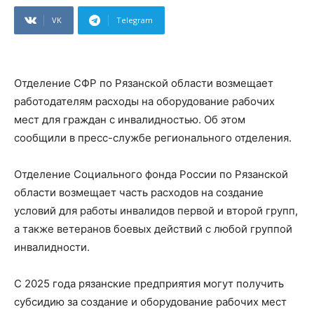
VK
Telegram
Отделение СФР по Рязанской области возмещает
работодателям расходы на оборудование рабочих
мест для граждан с инвалидностью. Об этом
сообщили в пресс-службе регионального отделения.
Отделение Социального фонда России по Рязанской
области возмещает часть расходов на создание
условий для работы инвалидов первой и второй групп,
а также ветеранов боевых действий с любой группой
инвалидности.
С 2025 года рязанские предприятия могут получить
субсидию за создание и оборудование рабочих мест