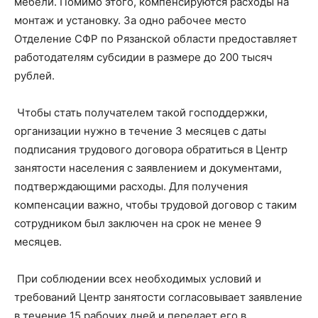
мебели. Помимо этого, компенсируются расходы на
монтаж и установку. За одно рабочее место
Отделение СФР по Рязанской области предоставляет
работодателям субсидии в размере до 200 тысяч
рублей.
Чтобы стать получателем такой господдержки,
организации нужно в течение 3 месяцев с даты
подписания трудового договора обратиться в Центр
занятости населения с заявлением и документами,
подтверждающими расходы. Для получения
компенсации важно, чтобы трудовой договор с таким
сотрудником был заключен на срок не менее 9
месяцев.
При соблюдении всех необходимых условий и
требований Центр занятости согласовывает заявление
в течение 15 рабочих дней и передает его в