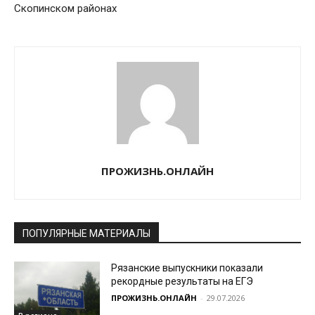
Скопинском районах
ПРОЖИЗНЬ.ОНЛАЙН
ПОПУЛЯРНЫЕ МАТЕРИАЛЫ
Рязанские выпускники показали
рекордные результаты на ЕГЭ
ПРОЖИЗНЬ.ОНЛАЙН
-
29.07.2026