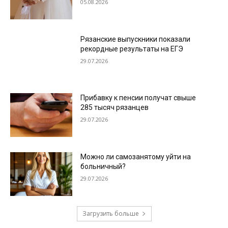
05.08.2026
Рязанские выпускники показали
рекордные результаты на ЕГЭ
29.07.2026
Прибавку к пенсии получат свыше
285 тысяч рязанцев
29.07.2026
Можно ли самозанятому уйти на
больничный?
29.07.2026
Загрузить больше