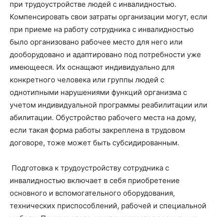
при трудоустройстве людей с инвалидностью.
Компенсировать свои затраты организации могут, если
при приеме на работу сотрудника с инвалидностью
было организовано рабочее место для него или
дооборудовано и адаптировано под потребности уже
имеющееся. Их оснащают индивидуально для
конкретного человека или группы людей с
однотипными нарушениями функций организма с
учетом индивидуальной программы реабилитации или
абилитации. Обустройство рабочего места на дому,
если такая форма работы закреплена в трудовом
договоре, тоже может быть субсидированным.
Подготовка к трудоустройству сотрудника с
инвалидностью включает в себя приобретение
основного и вспомогательного оборудования,
технических приспособлений, рабочей и специальной