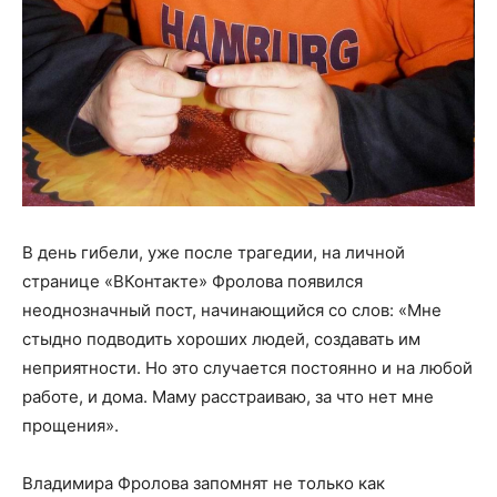
В день гибели, уже после трагедии, на личной
странице «ВКонтакте» Фролова появился
неоднозначный пост, начинающийся со слов: «Мне
стыдно подводить хороших людей, создавать им
неприятности. Но это случается постоянно и на любой
работе, и дома. Маму расстраиваю, за что нет мне
прощения».
Владимира Фролова запомнят не только как