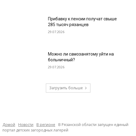
Прибавку к пенсии получат свыше
285 тысяч рязанцев
29.07.2026
Можно ли самозанятому уйти на
больничный?
29.07.2026
Загрузить больше