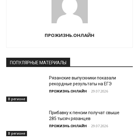
ПРОЖИЗНЬ.ОНЛАЙН
ПОПУЛЯРНЫЕ МАТЕРИАЛЫ
Рязанские выпускники показали
рекордные результаты на ЕГЭ
ПРОЖИЗНЬ.ОНЛАЙН
-
29.07.2026
В регионе
Прибавку к пенсии получат свыше
285 тысяч рязанцев
ПРОЖИЗНЬ.ОНЛАЙН
-
29.07.2026
В регионе