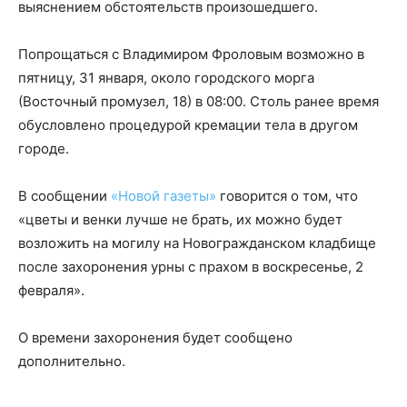
выяснением обстоятельств произошедшего.
Попрощаться с Владимиром Фроловым возможно в
пятницу, 31 января, около городского морга
(Восточный промузел, 18) в 08:00. Столь ранее время
обусловлено процедурой кремации тела в другом
городе.
В сообщении
«Новой газеты»
говорится о том, что
«цветы и венки лучше не брать, их можно будет
возложить на могилу на Новогражданском кладбище
после захоронения урны с прахом в воскресенье, 2
февраля».
О времени захоронения будет сообщено
дополнительно.