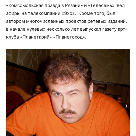
«Комсомольская правда в Рязани» и «Телесемь», вел
эфиры на телекомпании «Эхо». Кроме того, был
автором многочисленных проектов сетевых изданий,
в начале нулевых несколько лет выпускал газету арт-
клуба «Планетарий» «Планетоход».