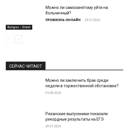
Можно ли самозанятому уйти на
больничный?
ПРОЖИЗНЬ.ОНЛАЙН
-
29.07.2026
Вопрос - Ответ
СЕЙЧАС ЧИТАЮТ
Можно ли заключить брак среди
недели в торжественной обстановке?
05.08.2026
Рязанские выпускники показали
рекордные результаты на ЕГЭ
29.07.2026