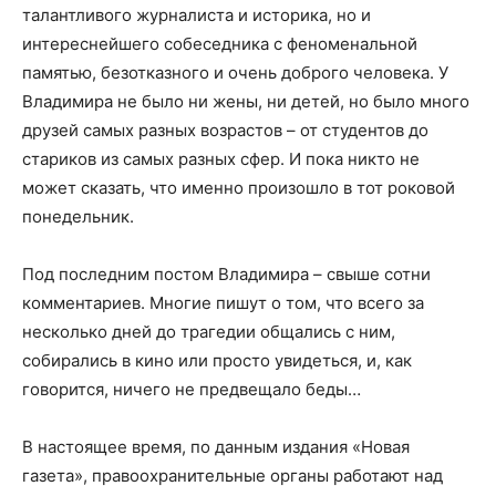
талантливого журналиста и историка, но и
интереснейшего собеседника с феноменальной
памятью, безотказного и очень доброго человека. У
Владимира не было ни жены, ни детей, но было много
друзей самых разных возрастов – от студентов до
стариков из самых разных сфер. И пока никто не
может сказать, что именно произошло в тот роковой
понедельник.
Под последним постом Владимира – свыше сотни
комментариев. Многие пишут о том, что всего за
несколько дней до трагедии общались с ним,
собирались в кино или просто увидеться, и, как
говорится, ничего не предвещало беды…
В настоящее время, по данным издания «Новая
газета», правоохранительные органы работают над