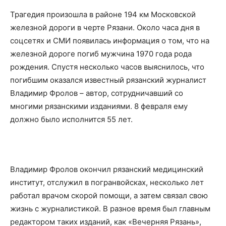
Трагедия произошла в районе 194 км Московской
железной дороги в черте Рязани. Около часа дня в
соцсетях и СМИ появилась информация о том, что на
железной дороге погиб мужчина 1970 года рода
рождения. Спустя несколько часов выяснилось, что
погибшим оказался известный рязанский журналист
Владимир Фролов – автор, сотрудничавший со
многими рязанскими изданиями. 8 февраля ему
должно было исполнится 55 лет.
Владимир Фролов окончил рязанский медицинский
институт, отслужил в погранвойсках, несколько лет
работал врачом скорой помощи, а затем связал свою
жизнь с журналистикой. В разное время был главным
редактором таких изданий, как «Вечерняя Рязань»,