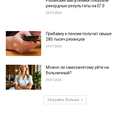
Рязанские выпускники показали
рекордные результаты на ЕГЭ
29.07.2026
Прибавку к пенсии получат свыше
285 тысяч рязанцев
29.07.2026
Можно ли самозанятому уйти на
больничный?
29.07.2026
Загрузить больше