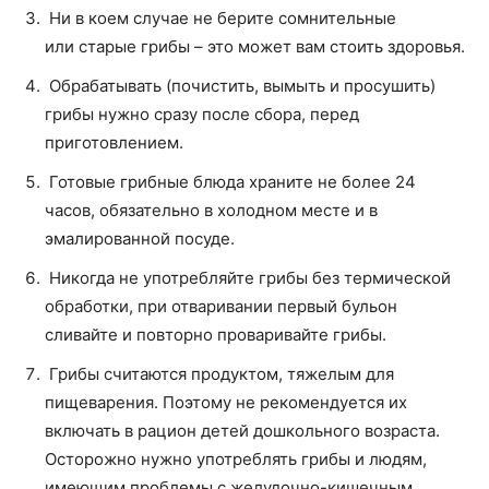
Ни в коем случае не берите сомнительные
или старые грибы – это может вам стоить здоровья.
Обрабатывать (почистить, вымыть и просушить)
грибы нужно сразу после сбора, перед
приготовлением.
Готовые грибные блюда храните не более 24
часов, обязательно в холодном месте и в
эмалированной посуде.
Никогда не употребляйте грибы без термической
обработки, при отваривании первый бульон
сливайте и повторно проваривайте грибы.
Грибы считаются продуктом, тяжелым для
пищеварения. Поэтому не рекомендуется их
включать в рацион детей дошкольного возраста.
Осторожно нужно употреблять грибы и людям,
имеющим проблемы с желудочно-кишечным