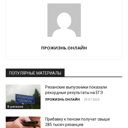
ПРОЖИЗНЬ.ОНЛАЙН
ПОПУЛЯРНЫЕ МАТЕРИАЛЫ
Рязанские выпускники показали
рекордные результаты на ЕГЭ
ПРОЖИЗНЬ.ОНЛАЙН
-
29.07.2026
В регионе
Прибавку к пенсии получат свыше
285 тысяч рязанцев