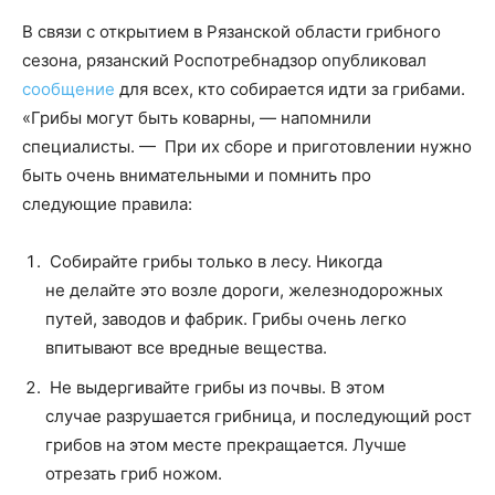
В связи с открытием в Рязанской области грибного
сезона, рязанский Роспотребнадзор опубликовал
сообщение
для всех, кто собирается идти за грибами.
«Грибы могут быть коварны, — напомнили
специалисты. — При их сборе и приготовлении нужно
быть очень внимательными и помнить про
следующие правила:
Собирайте грибы только в лесу. Никогда
не делайте это возле дороги, железнодорожных
путей, заводов и фабрик. Грибы очень легко
впитывают все вредные вещества.
Не выдергивайте грибы из почвы. В этом
случае разрушается грибница, и последующий рост
грибов на этом месте прекращается. Лучше
отрезать гриб ножом.