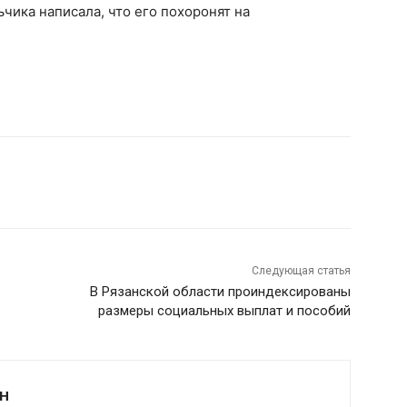
чика написала, что его похоронят на
Следующая статья
В Рязанской области проиндексированы
размеры социальных выплат и пособий
Н