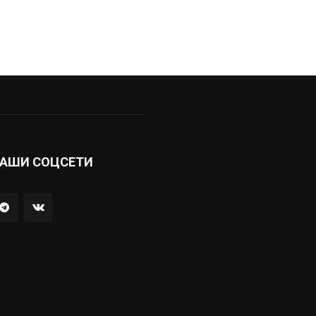
АШИ СОЦСЕТИ