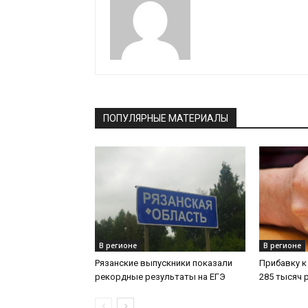
ПОПУЛЯРНЫЕ МАТЕРИАЛЫ
В регионе
В регионе
Рязанские выпускники показали
Прибавку к
рекордные результаты на ЕГЭ
285 тысяч 