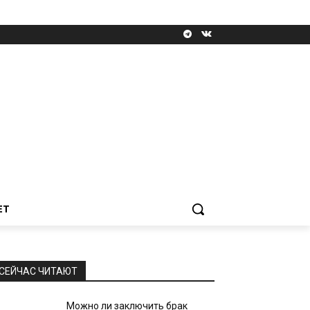
ЕТ
СЕЙЧАС ЧИТАЮТ
Можно ли заключить брак