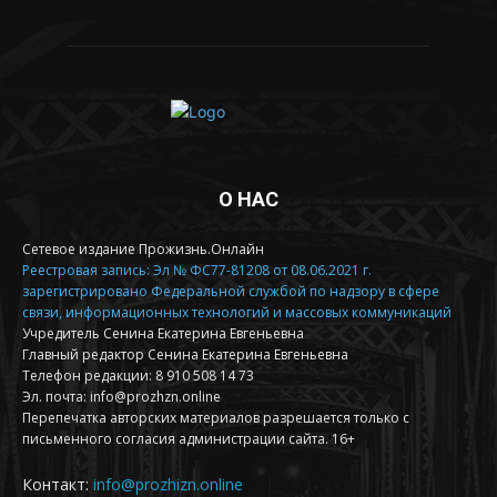
О НАС
Сетевое издание Прожизнь.Онлайн
Реестровая запись: Эл № ФС77-81208 от 08.06.2021 г.
зарегистрировано Федеральной службой по надзору в сфере
связи, информационных технологий и массовых коммуникаций
Учредитель Сенина Екатерина Евгеньевна
Главный редактор Сенина Екатерина Евгеньевна
Телефон редакции: 8 910 508 14 73
Эл. почта: info@prozhzn.online
Перепечатка авторских материалов разрешается только с
письменного согласия администрации сайта. 16+
Контакт:
info@prozhizn.online