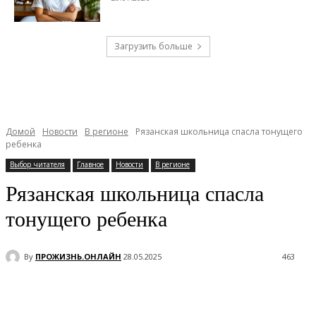
Загрузить больше