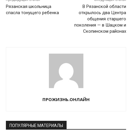
Рязанская школьница
В Рязанской области
спасла тонущего ребенка
открылось два Центра
общения старшего
поколения — в Шацком и
Скопинском районах
ПРОЖИЗНЬ.ОНЛАЙН
ПОПУЛЯРНЫЕ МАТЕРИАЛЫ