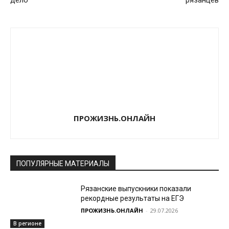
ПРОЖИЗНЬ.ОНЛАЙН
ПОПУЛЯРНЫЕ МАТЕРИАЛЫ
Рязанские выпускники показали
рекордные результаты на ЕГЭ
ПРОЖИЗНЬ.ОНЛАЙН
-
29.07.2026
В регионе