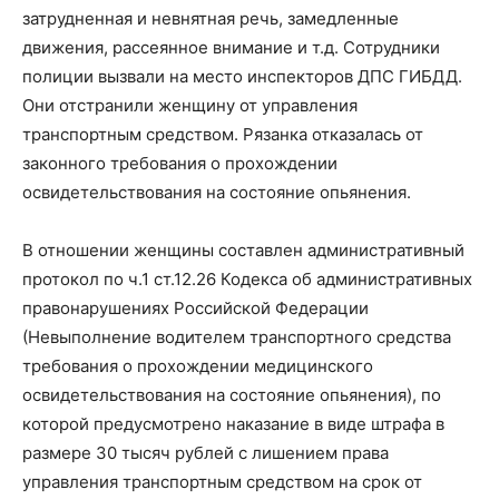
затрудненная и невнятная речь, замедленные
движения, рассеянное внимание и т.д. Сотрудники
полиции вызвали на место инспекторов ДПС ГИБДД.
Они отстранили женщину от управления
транспортным средством. Рязанка отказалась от
законного требования о прохождении
освидетельствования на состояние опьянения.
В отношении женщины составлен административный
протокол по ч.1 ст.12.26 Кодекса об административных
правонарушениях Российской Федерации
(Невыполнение водителем транспортного средства
требования о прохождении медицинского
освидетельствования на состояние опьянения), по
которой предусмотрено наказание в виде штрафа в
размере 30 тысяч рублей с лишением права
управления транспортным средством на срок от