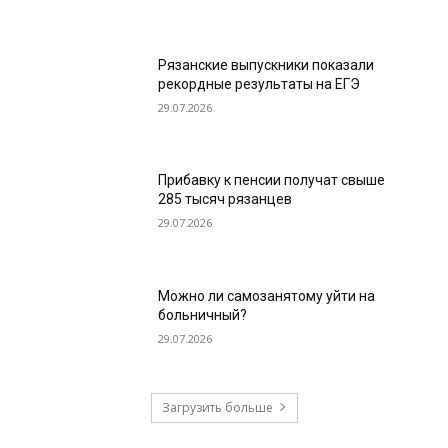
Рязанские выпускники показали
рекордные результаты на ЕГЭ
29.07.2026
Прибавку к пенсии получат свыше
285 тысяч рязанцев
29.07.2026
Можно ли самозанятому уйти на
больничный?
29.07.2026
Загрузить больше