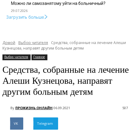
Можно ли самозанятому уйти на больничный?
29.07.2026
Загрузить больше