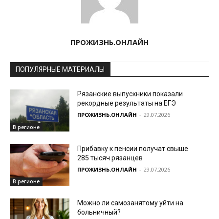
ПРОЖИЗНЬ.ОНЛАЙН
ПОПУЛЯРНЫЕ МАТЕРИАЛЫ
Рязанские выпускники показали
рекордные результаты на ЕГЭ
ПРОЖИЗНЬ.ОНЛАЙН
-
29.07.2026
В регионе
Прибавку к пенсии получат свыше
285 тысяч рязанцев
ПРОЖИЗНЬ.ОНЛАЙН
-
29.07.2026
В регионе
Можно ли самозанятому уйти на
больничный?