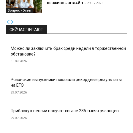
ПРОЖИЗНЬ.ОНЛАЙН
-
29.07.2026
Вопрос - Ответ
СЕЙЧАС ЧИТАЮТ
Можно ли заключить брак среди недели в торжественной
обстановке?
05.08.2026
Рязанские выпускники показали рекордные результаты
на ЕГЭ
29.07.2026
Прибавку к пенсии получат свыше 285 тысяч рязанцев
29.07.2026