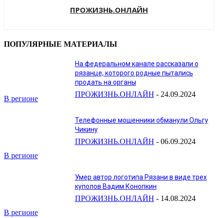
ПРОЖИЗНЬ.ОНЛАЙН
ПОПУЛЯРНЫЕ МАТЕРИАЛЫ
На федеральном канале рассказали о
рязанце, которого родные пытались
продать на органы
ПРОЖИЗНЬ.ОНЛАЙН
-
24.09.2024
В регионе
Телефонные мошенники обманули Ольгу
Чикину
ПРОЖИЗНЬ.ОНЛАЙН
-
06.09.2024
В регионе
Умер автор логотипа Рязани в виде трех
куполов Вадим Конопкин
ПРОЖИЗНЬ.ОНЛАЙН
-
14.08.2024
В регионе