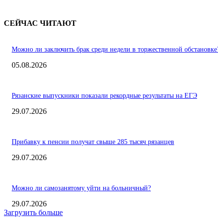
СЕЙЧАС ЧИТАЮТ
Можно ли заключить брак среди недели в торжественной обстановке
05.08.2026
Рязанские выпускники показали рекордные результаты на ЕГЭ
29.07.2026
Прибавку к пенсии получат свыше 285 тысяч рязанцев
29.07.2026
Можно ли самозанятому уйти на больничный?
29.07.2026
Загрузить больше