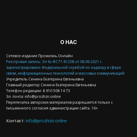
О НАС
Сетевое издание Прожизнь.Онлайн
Реестровая запись: Эл № ФС77-81208 от 08.06.2021 г.
зарегистрировано Федеральной службой по надзору в сфере
связи, информационных технологий и массовых коммуникаций
Учредитель Сенина Екатерина Евгеньевна
Главный редактор Сенина Екатерина Евгеньевна
Телефон редакции: 8 910 508 14 73
Эл. почта: info@prozhzn.online
Перепечатка авторских материалов разрешается только с
письменного согласия администрации сайта. 16+
Контакт:
info@prozhizn.online