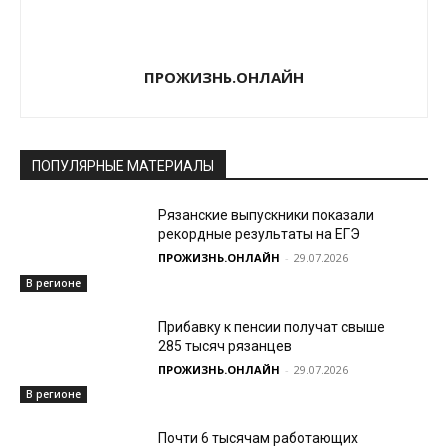
ПРОЖИЗНЬ.ОНЛАЙН
ПОПУЛЯРНЫЕ МАТЕРИАЛЫ
Рязанские выпускники показали
рекордные результаты на ЕГЭ
ПРОЖИЗНЬ.ОНЛАЙН
-
29.07.2026
В регионе
Прибавку к пенсии получат свыше
285 тысяч рязанцев
ПРОЖИЗНЬ.ОНЛАЙН
-
29.07.2026
В регионе
Почти 6 тысячам работающих