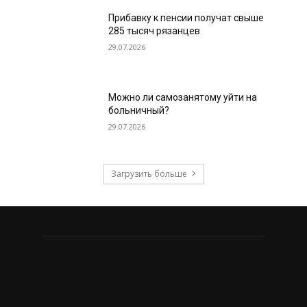
Прибавку к пенсии получат свыше
285 тысяч рязанцев
29.07.2026
Можно ли самозанятому уйти на
больничный?
29.07.2026
Загрузить больше