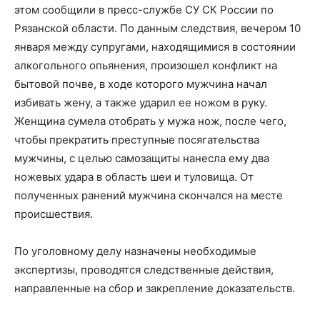
этом сообщили в пресс-службе СУ СК России по
Рязанской области. По данным следствия, вечером 10
января между супругами, находящимися в состоянии
алкогольного опьянения, произошел конфликт на
бытовой почве, в ходе которого мужчина начал
избивать жену, а также ударил ее ножом в руку.
Женщина сумела отобрать у мужа нож, после чего,
чтобы прекратить преступные посягательства
мужчины, с целью самозащиты нанесла ему два
ножевых удара в область шеи и туловища. От
полученных ранений мужчина скончался на месте
происшествия.
По уголовному делу назначены необходимые
экспертизы, проводятся следственные действия,
направленные на сбор и закрепление доказательств.