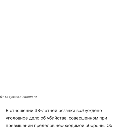
Фото ryazan.sledcom.ru
В отношении 38-летней рязанки возбуждено
уголовное дело об убийстве, совершенном при
превышении пределов необходимой обороны. Об