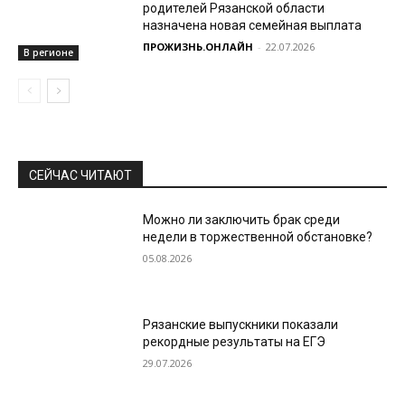
родителей Рязанской области
назначена новая семейная выплата
ПРОЖИЗНЬ.ОНЛАЙН
-
22.07.2026
В регионе
СЕЙЧАС ЧИТАЮТ
Можно ли заключить брак среди
недели в торжественной обстановке?
05.08.2026
Рязанские выпускники показали
рекордные результаты на ЕГЭ
29.07.2026