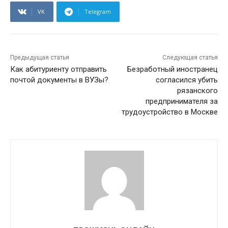
VK
Telegram
Предыдущая статья
Следующая статья
Как абитуриенту отправить
Безработный иностранец
почтой документы в ВУЗы?
согласился убить
рязанского
предпринимателя за
трудоустройство в Москве