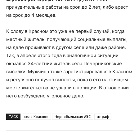
принудительные работы на срок до 2 лет, либо арест
на срок до 4 месяцев.
К слову в Красном это уже не первый случай, когда
местный житель, получающий социальные выплаты,
на деле проживают в другом селе или даже районе.
Так, в апреле этого года в аналогичной ситуации
оказался 34-летний житель села Печерниковские
выселки. Мужчина тоже зарегистрировался в Красном
и регулярно получал выплаты, пока о его настоящем
месте жительства не узнали в полиции. В отношении
него возбуждено уголовное дело.
TAGS
село Красное
Чернобыльская АЭС
штраф