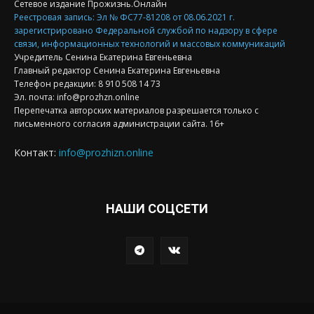
Сетевое издание Прожизнь.Онлайн
Реестровая запись: Эл № ФС77-81208 от 08.06.2021 г.
зарегистрировано Федеральной службой по надзору в сфере
связи, информационных технологий и массовых коммуникаций
Учредитель Сенина Екатерина Евгеньевна
Главный редактор Сенина Екатерина Евгеньевна
Телефон редакции: 8 910 508 14 73
Эл. почта: info@prozhzn.online
Перепечатка авторских материалов разрешается только с
письменного согласия администрации сайта. 16+
Контакт:
info@prozhizn.online
НАШИ СОЦСЕТИ