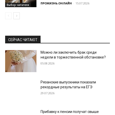
ПРОЖИЗНЬ.ОНЛАЙН
-
15.07.2026
Выбор читателя
СЕЙЧАС ЧИТАЮТ
Можно ли заключить брак среди
недели в торжественной обстановке?
05.08.2026
Рязанские выпускники показали
рекордные результаты на ЕГЭ
29.07.2026
Прибавку к пенсии получат свыше