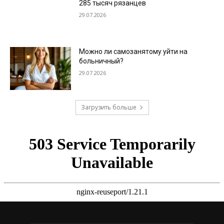
285 тысяч рязанцев
29.07.2026
Можно ли самозанятому уйти на
больничный?
29.07.2026
Загрузить больше