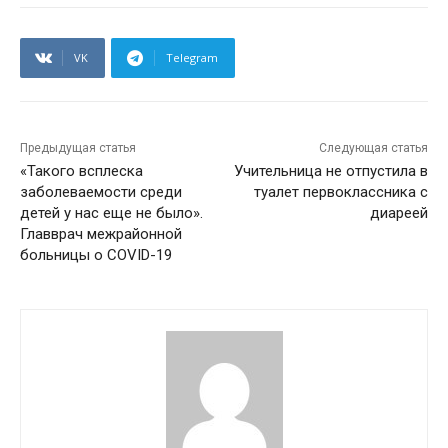
VK
Telegram
Предыдущая статья
Следующая статья
«Такого всплеска
Учительница не отпустила в
заболеваемости среди
туалет первоклассника с
детей у нас еще не было».
диареей
Главврач межрайонной
больницы о COVID-19