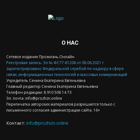
О НАС
Сетевое издание Прожизнь.Онлайн
Реестровая запись: Эл № ФС77-81208 от 08.06.2021 г.
зарегистрировано Федеральной службой по надзору в сфере
связи, информационных технологий и массовых коммуникаций
Учредитель Сенина Екатерина Евгеньевна
Главный редактор Сенина Екатерина Евгеньевна
Телефон редакции: 8 910 508 14 73
Эл. почта: info@prozhzn.online
Перепечатка авторских материалов разрешается только с
письменного согласия администрации сайта. 16+
Контакт:
info@prozhizn.online