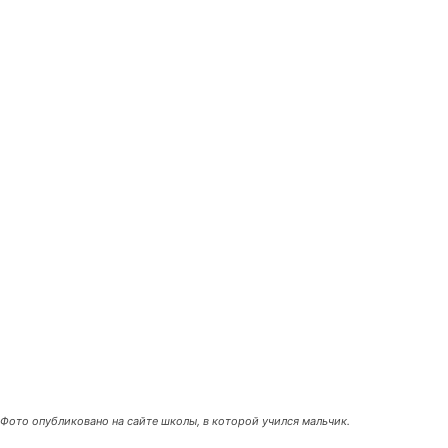
Фото опубликовано на сайте школы, в которой учился мальчик.