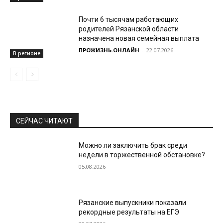
Почти 6 тысячам работающих
родителей Рязанской области
назначена новая семейная выплата
ПРОЖИЗНЬ.ОНЛАЙН
-
22.07.2026
В регионе
СЕЙЧАС ЧИТАЮТ
Можно ли заключить брак среди
недели в торжественной обстановке?
05.08.2026
Рязанские выпускники показали
рекордные результаты на ЕГЭ