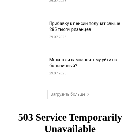
29.07.2026
Прибавку к пенсии получат свыше
285 тысяч рязанцев
29.07.2026
Можно ли самозанятому уйти на
больничный?
29.07.2026
Загрузить больше