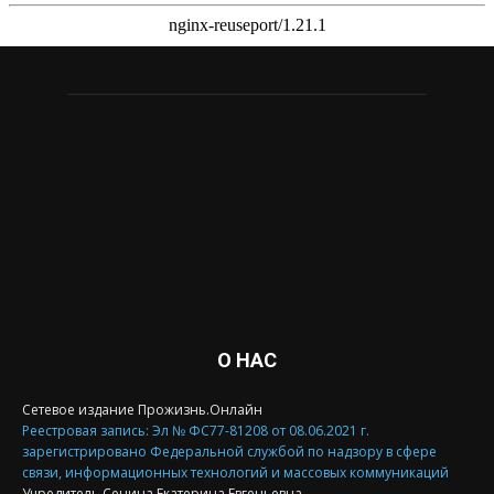
О НАС
Сетевое издание Прожизнь.Онлайн
Реестровая запись: Эл № ФС77-81208 от 08.06.2021 г.
зарегистрировано Федеральной службой по надзору в сфере
связи, информационных технологий и массовых коммуникаций
Учредитель Сенина Екатерина Евгеньевна