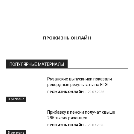
ПРОЖИЗНЬ.ОНЛАЙН
ПОПУЛЯРНЫЕ МАТЕРИАЛЫ
Рязанские выпускники показали
рекордные результаты на ЕГЭ
ПРОЖИЗНЬ.ОНЛАЙН
-
29.07.2026
В регионе
Прибавку к пенсии получат свыше
285 тысяч рязанцев
ПРОЖИЗНЬ.ОНЛАЙН
-
29.07.2026
В регионе