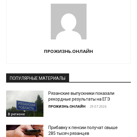
ПРОЖИЗНЬ.ОНЛАЙН
ПОПУЛЯРНЫЕ МАТЕРИАЛЫ
Рязанские выпускники показали
рекордные результаты на ЕГЭ
ПРОЖИЗНЬ.ОНЛАЙН
-
29.07.2026
В регионе
Прибавку к пенсии получат свыше
285 тысяч рязанцев