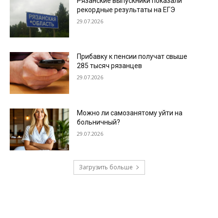
Рязанские выпускники показали
рекордные результаты на ЕГЭ
29.07.2026
Прибавку к пенсии получат свыше
285 тысяч рязанцев
29.07.2026
Можно ли самозанятому уйти на
больничный?
29.07.2026
Загрузить больше